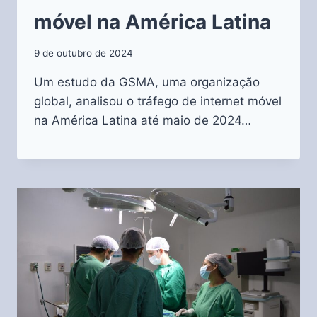
móvel na América Latina
9 de outubro de 2024
Um estudo da GSMA, uma organização
global, analisou o tráfego de internet móvel
na América Latina até maio de 2024…