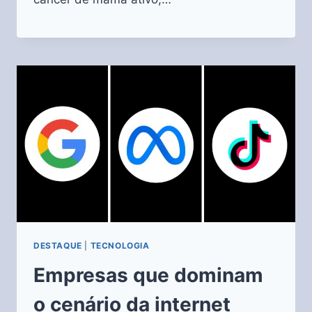
DESTAQUE
|
TECNOLOGIA
Empresas que dominam
o cenário da internet