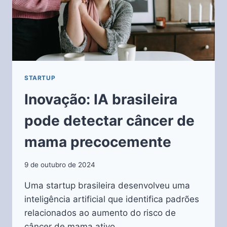
STARTUP
Inovação: IA brasileira
pode detectar câncer de
mama precocemente
9 de outubro de 2024
Uma startup brasileira desenvolveu uma
inteligência artificial que identifica padrões
relacionados ao aumento do risco de
câncer de mama ativo,…