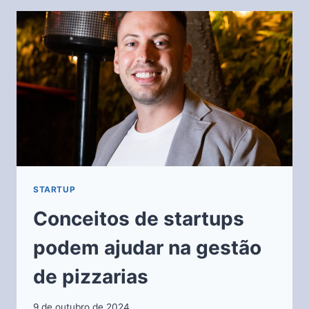
STARTUP
Conceitos de startups
podem ajudar na gestão
de pizzarias
9 de outubro de 2024