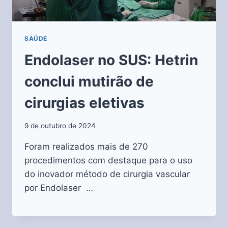
SAÚDE
Endolaser no SUS: Hetrin
conclui mutirão de
cirurgias eletivas
9 de outubro de 2024
Foram realizados mais de 270
procedimentos com destaque para o uso
do inovador método de cirurgia vascular
por Endolaser …