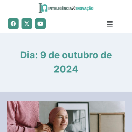
Dia: 9 de outubro de
2024