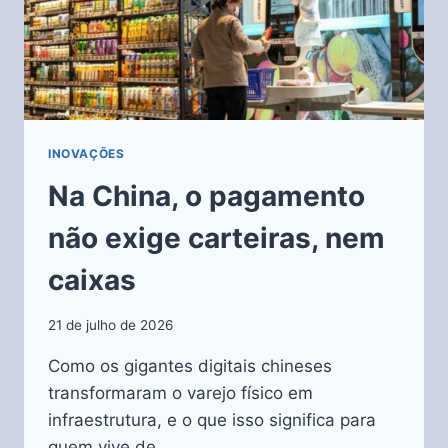
INOVAÇÕES
Na China, o pagamento
não exige carteiras, nem
caixas
21 de julho de 2026
Como os gigantes digitais chineses
transformaram o varejo físico em
infraestrutura, e o que isso significa para
quem vive de…