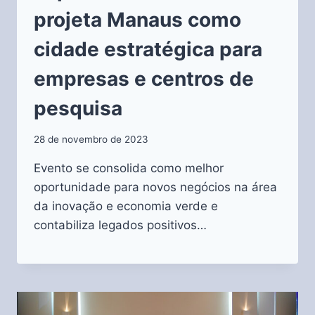
projeta Manaus como
cidade estratégica para
empresas e centros de
pesquisa
28 de novembro de 2023
Evento se consolida como melhor
oportunidade para novos negócios na área
da inovação e economia verde e
contabiliza legados positivos…