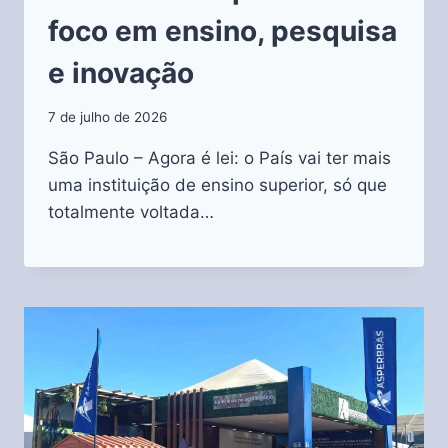
foco em ensino, pesquisa
e inovação
7 de julho de 2026
São Paulo – Agora é lei: o País vai ter mais
uma instituição de ensino superior, só que
totalmente voltada…