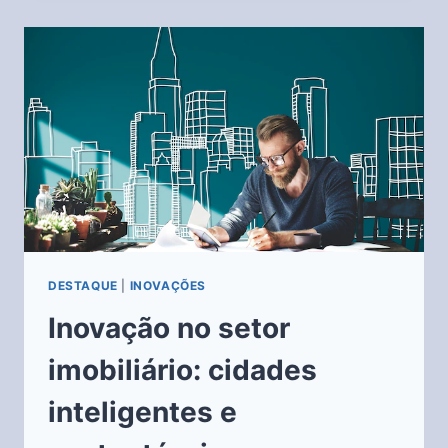
DESTAQUE
|
INOVAÇÕES
Inovação no setor
imobiliário: cidades
inteligentes e