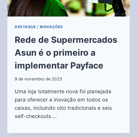
DESTAQUE
|
INOVAÇÕES
Rede de Supermercados
Asun é o primeiro a
implementar Payface
9 de novembro de 2023
Uma loja totalmente nova foi planejada
para oferecer a inovação em todos os
caixas, incluindo oito tradicionais e seis
self-checkouts….