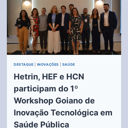
DESTAQUE
|
INOVAÇÕES
|
SAÚDE
Hetrin, HEF e HCN
participam do 1º
Workshop Goiano de
Inovação Tecnológica em
Saúde Pública