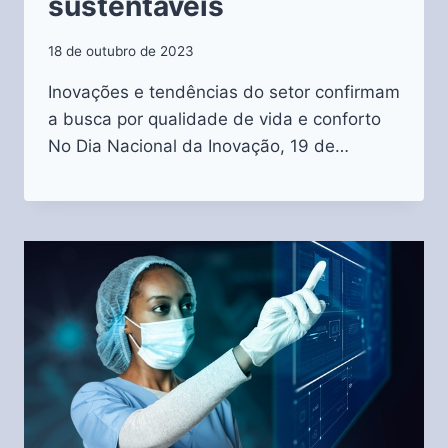
sustentáveis
18 de outubro de 2023
Inovações e tendências do setor confirmam
a busca por qualidade de vida e conforto
No Dia Nacional da Inovação, 19 de…