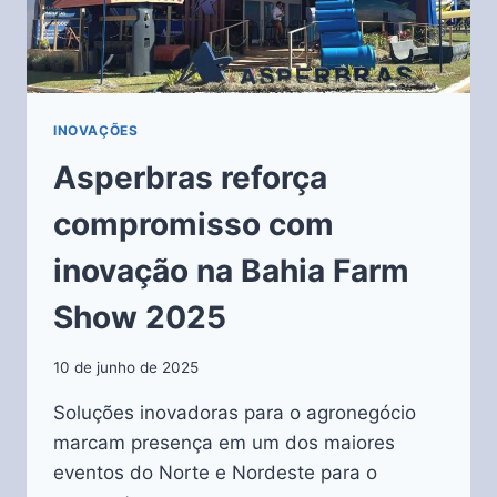
INOVAÇÕES
Asperbras reforça
compromisso com
inovação na Bahia Farm
Show 2025
10 de junho de 2025
Soluções inovadoras para o agronegócio
marcam presença em um dos maiores
eventos do Norte e Nordeste para o