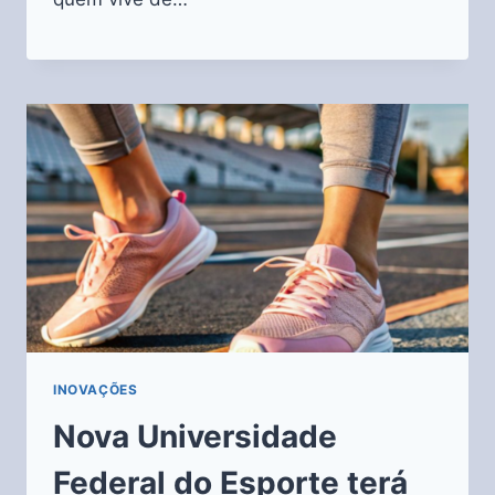
INOVAÇÕES
Nova Universidade
Federal do Esporte terá