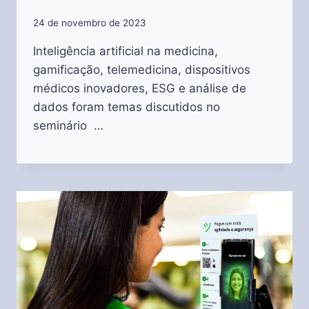
24 de novembro de 2023
Inteligência artificial na medicina,
gamificação, telemedicina, dispositivos
médicos inovadores, ESG e análise de
dados foram temas discutidos no
seminário …