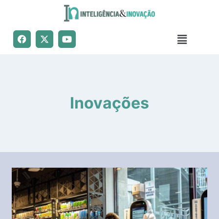
Inovações