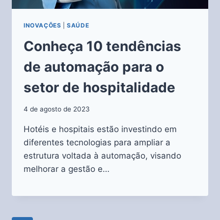
INOVAÇÕES
|
SAÚDE
Conheça 10 tendências
de automação para o
setor de hospitalidade
4 de agosto de 2023
Hotéis e hospitais estão investindo em
diferentes tecnologias para ampliar a
estrutura voltada à automação, visando
melhorar a gestão e…