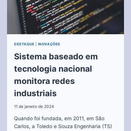
DESTAQUE
|
INOVAÇÕES
Sistema baseado em
tecnologia nacional
monitora redes
industriais
11 de janeiro de 2024
Quando foi fundada, em 2011, em São
Carlos, a Toledo e Souza Engenharia (TS)