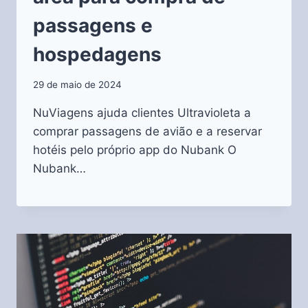
passagens e
hospedagens
29 de maio de 2024
NuViagens ajuda clientes Ultravioleta a
comprar passagens de avião e a reservar
hotéis pelo próprio app do Nubank O
Nubank…