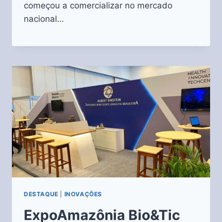
começou a comercializar no mercado
nacional…
DESTAQUE
|
INOVAÇÕES
ExpoAmazônia Bio&Tic