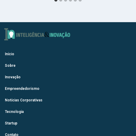
Início
Sobre
Inovação
Empreendedorismo
Notícias Corporativas
Tecnologia
Startup
Contato