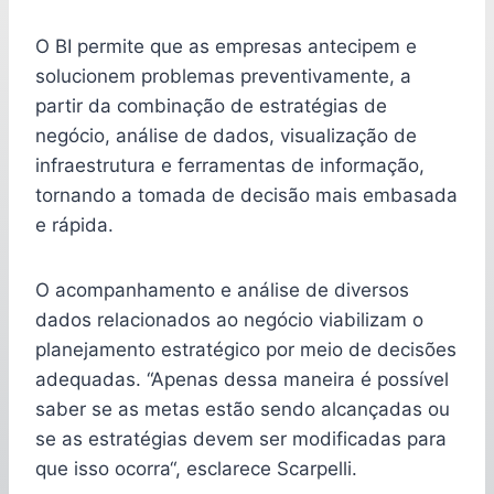
O BI permite que as empresas antecipem e
solucionem problemas preventivamente, a
partir da combinação de estratégias de
negócio, análise de dados, visualização de
infraestrutura e ferramentas de informação,
tornando a tomada de decisão mais embasada
e rápida.
O acompanhamento e análise de diversos
dados relacionados ao negócio viabilizam o
planejamento estratégico por meio de decisões
adequadas. “Apenas dessa maneira é possível
saber se as metas estão sendo alcançadas ou
se as estratégias devem ser modificadas para
que isso ocorra“, esclarece Scarpelli.