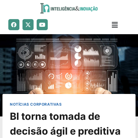
NOTÍCIAS CORPORATIVAS
BI torna tomada de
decisão ágil e preditiva