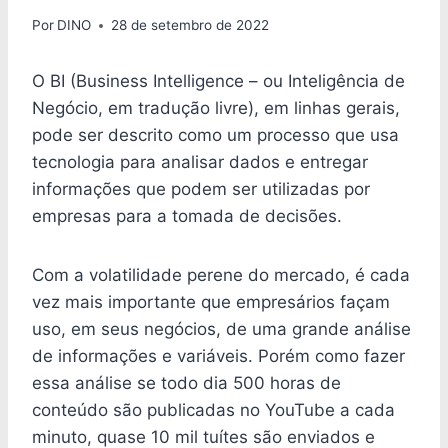
Por
DINO
28 de setembro de 2022
O BI (Business Intelligence – ou Inteligência de
Negócio, em tradução livre), em linhas gerais,
pode ser descrito como um processo que usa
tecnologia para analisar dados e entregar
informações que podem ser utilizadas por
empresas para a tomada de decisões.
Com a volatilidade perene do mercado, é cada
vez mais importante que empresários façam
uso, em seus negócios, de uma grande análise
de informações e variáveis. Porém como fazer
essa análise se todo dia 500 horas de
conteúdo são publicadas no YouTube a cada
minuto, quase 10 mil tuítes são enviados e