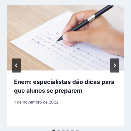
Enem: especialistas dão dicas para
que alunos se preparem
1 de novembro de 2022