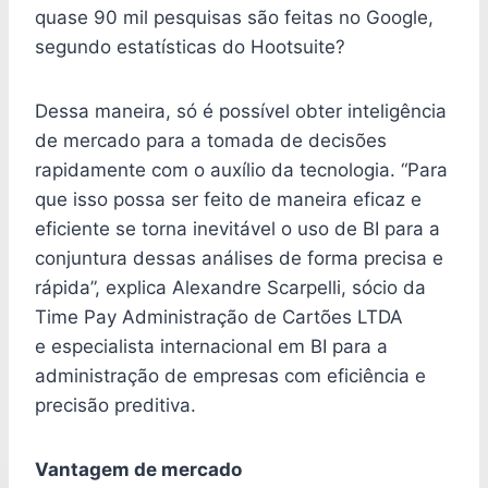
quase 90 mil pesquisas são feitas no Google,
segundo estatísticas do Hootsuite?
Dessa maneira, só é possível obter inteligência
de mercado para a tomada de decisões
rapidamente com o auxílio da tecnologia. “Para
que isso possa ser feito de maneira eficaz e
eficiente se torna inevitável o uso de BI para a
conjuntura dessas análises de forma precisa e
rápida”, explica Alexandre Scarpelli, sócio da
Time Pay Administração de Cartões LTDA
e especialista internacional em BI para a
administração de empresas com eficiência e
precisão preditiva.
Vantagem de mercado