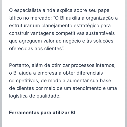
O especialista ainda explica sobre seu papel
tático no mercado: “O BI auxilia a organização a
estruturar um planejamento estratégico para
construir vantagens competitivas sustentáveis
que agreguem valor ao negócio e às soluções
oferecidas aos clientes”.
Portanto, além de otimizar processos internos,
o BI ajuda a empresa a obter diferenciais
competitivos, de modo a aumentar sua base
de clientes por meio de um atendimento e uma
logística de qualidade.
Ferramentas para utilizar BI