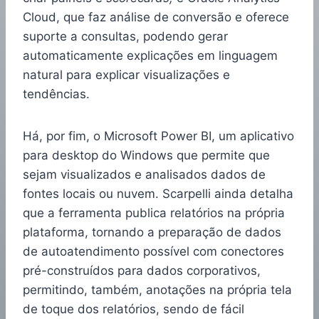
Cloud, que faz análise de conversão e oferece
suporte a consultas, podendo gerar
automaticamente explicações em linguagem
natural para explicar visualizações e
tendências.
Há, por fim, o Microsoft Power BI, um aplicativo
para desktop do Windows que permite que
sejam visualizados e analisados dados de
fontes locais ou nuvem. Scarpelli ainda detalha
que a ferramenta publica relatórios na própria
plataforma, tornando a preparação de dados
de autoatendimento possível com conectores
pré-construídos para dados corporativos,
permitindo, também, anotações na própria tela
de toque dos relatórios, sendo de fácil