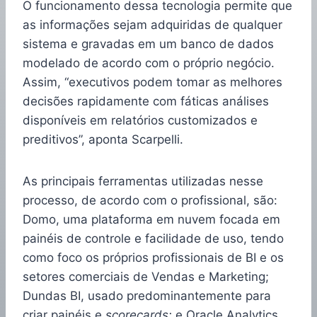
O funcionamento dessa tecnologia permite que
as informações sejam adquiridas de qualquer
sistema e gravadas em um banco de dados
modelado de acordo com o próprio negócio.
Assim, “executivos podem tomar as melhores
decisões rapidamente com fáticas análises
disponíveis em relatórios customizados e
preditivos”, aponta Scarpelli.
As principais ferramentas utilizadas nesse
processo, de acordo com o profissional, são:
Domo, uma plataforma em nuvem focada em
painéis de controle e facilidade de uso, tendo
como foco os próprios profissionais de BI e os
setores comerciais de Vendas e Marketing;
Dundas BI, usado predominantemente para
criar painéis e
scorecards;
e Oracle Analytics