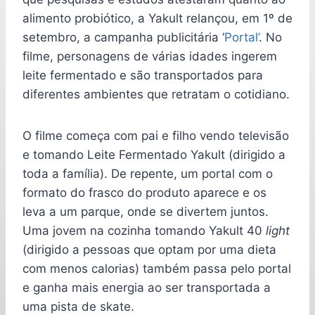
alimento probiótico, a Yakult relançou, em 1º de
setembro, a campanha publicitária ‘
Portal’
. No
filme, personagens de várias idades ingerem
leite fermentado e são transportados para
diferentes ambientes que retratam o cotidiano.
O filme começa com pai e filho vendo televisão
e tomando Leite Fermentado Yakult (dirigido a
toda a família). De repente, um portal com o
formato do frasco do produto aparece e os
leva a um parque, onde se divertem juntos.
Uma jovem na cozinha tomando Yakult 40
light
(dirigido a pessoas que optam por uma dieta
com menos calorias) também passa pelo portal
e ganha mais energia ao ser transportada a
uma pista de skate.