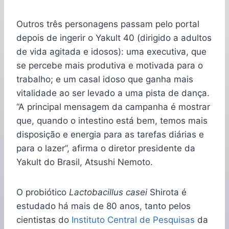
Outros três personagens passam pelo portal
depois de ingerir o Yakult 40 (dirigido a adultos
de vida agitada e idosos): uma executiva, que
se percebe mais produtiva e motivada para o
trabalho; e um casal idoso que ganha mais
vitalidade ao ser levado a uma pista de dança.
“A principal mensagem da campanha é mostrar
que, quando o intestino está bem, temos mais
disposição e energia para as tarefas diárias e
para o lazer”, afirma o diretor presidente da
Yakult do Brasil, Atsushi Nemoto.
O probiótico
Lactobacillus casei
Shirota é
estudado há mais de 80 anos, tanto pelos
cientistas do
Instituto Central de Pesquisas
da