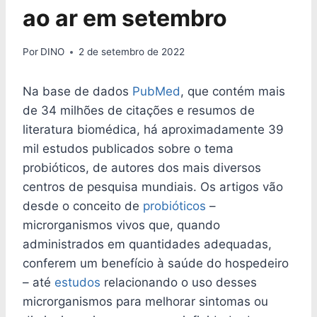
ao ar em setembro
Por
DINO
2 de setembro de 2022
Na base de dados
PubMed
, que contém mais
de 34 milhões de citações e resumos de
literatura biomédica, há aproximadamente 39
mil estudos publicados sobre o tema
probióticos, de autores dos mais diversos
centros de pesquisa mundiais. Os artigos vão
desde o conceito de
probióticos
­–
microrganismos vivos que, quando
administrados em quantidades adequadas,
conferem um benefício à saúde do hospedeiro
– até
estudos
relacionando o uso desses
microrganismos para melhorar sintomas ou