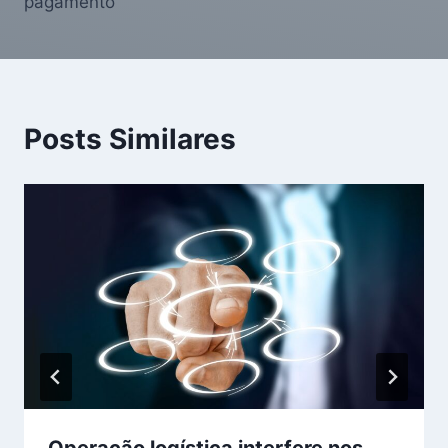
pagamento
Posts Similares