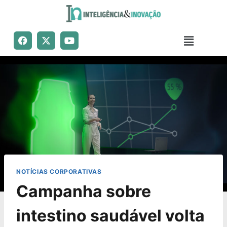
NOTÍCIAS CORPORATIVAS
Campanha sobre
intestino saudável volta