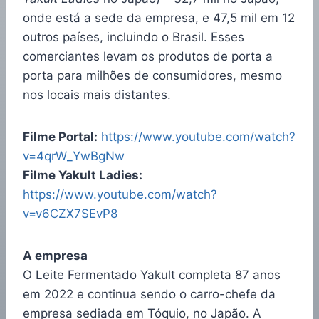
onde está a sede da empresa, e 47,5 mil em 12
outros países, incluindo o Brasil. Esses
comerciantes levam os produtos de porta a
porta para milhões de consumidores, mesmo
nos locais mais distantes.
Filme Portal:
https://www.youtube.com/watch?
v=4qrW_YwBgNw
Filme Yakult Ladies:
https://www.youtube.com/watch?
v=v6CZX7SEvP8
A empresa
O Leite Fermentado Yakult completa 87 anos
em 2022 e continua sendo o carro-chefe da
empresa sediada em Tóquio, no Japão. A