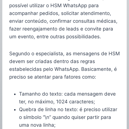
possível utilizar o HSM WhatsApp para
acompanhar pedidos, solicitar atendimento,
enviar conteúdo, confirmar consultas médicas,
fazer reengajamento de leads e convite para
um evento, entre outras possibilidades.
Segundo o especialista, as mensagens de HSM
devem ser criadas dentro das regras
estabelecidas pelo WhatsApp. Basicamente, é
preciso se atentar para fatores como:
Tamanho do texto: cada mensagem deve
ter, no máximo, 1024 caracteres;
Quebra de linha no texto: é preciso utilizar
o símbolo “\n” quando quiser partir para
uma nova linha;