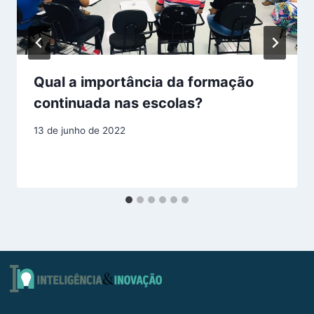
Qual a importância da formação
continuada nas escolas?
13 de junho de 2022