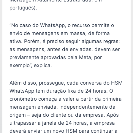
português).
“No caso do WhatsApp, o recurso permite o
envio de mensagens em massa, de forma
ativa. Porém, é preciso seguir algumas regras:
as mensagens, antes de enviadas, devem ser
previamente aprovadas pela Meta, por
exemplo”, explica.
Além disso, prossegue, cada conversa do HSM
WhatsApp tem duração fixa de 24 horas. O
cronômetro começa a valer a partir da primeira
mensagem enviada, independentemente da
origem – seja do cliente ou da empresa. Após
ultrapassar a janela de 24 horas, a empresa
deverá enviar um novo HSM para continuar a