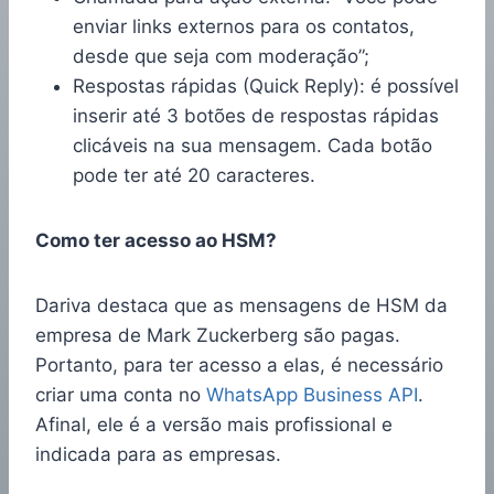
enviar links externos para os contatos,
desde que seja com moderação”;
Respostas rápidas (Quick Reply): é possível
inserir até 3 botões de respostas rápidas
clicáveis na sua mensagem. Cada botão
pode ter até 20 caracteres.
Como ter acesso ao HSM?
Dariva destaca que as mensagens de HSM da
empresa de Mark Zuckerberg são pagas.
Portanto, para ter acesso a elas, é necessário
criar uma conta no
WhatsApp Business API
.
Afinal, ele é a versão mais profissional e
indicada para as empresas.