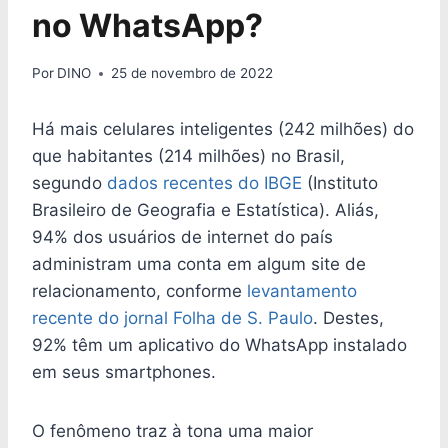
no WhatsApp?
Por
DINO
25 de novembro de 2022
Há mais celulares inteligentes (242 milhões) do
que habitantes (214 milhões) no Brasil,
segundo
dados recentes do IBGE
(Instituto
Brasileiro de Geografia e Estatística). Aliás,
94% dos usuários de internet do país
administram uma conta em algum site de
relacionamento, conforme
levantamento
recente do jornal Folha de S. Paulo
. Destes,
92% têm um aplicativo do WhatsApp instalado
em seus smartphones.
O fenômeno traz à tona uma maior