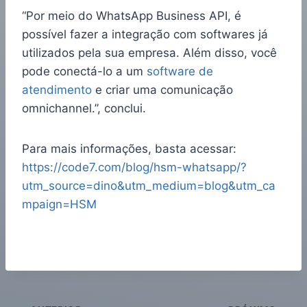
“Por meio do WhatsApp Business API, é
possível fazer a integração com softwares já
utilizados pela sua empresa. Além disso, você
pode conectá-lo a um
software de
atendimento
e criar uma comunicação
omnichannel.”, conclui.
Para mais informações, basta acessar:
https://code7.com/blog/hsm-whatsapp/?
utm_source=dino&utm_medium=blog&utm_ca
mpaign=HSM