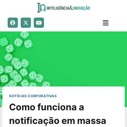
NOTÍCIAS CORPORATIVAS
Como funciona a
notificação em massa