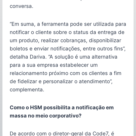
conversa.
“Em suma, a ferramenta pode ser utilizada para
notificar o cliente sobre o status da entrega de
um produto, realizar cobranças, disponibilizar
boletos e enviar notificações, entre outros fins”,
detalha Dariva. “A solução é uma alternativa
para a sua empresa estabelecer um
relacionamento próximo com os clientes a fim
de fidelizar e personalizar o atendimento”,
complementa.
Como o HSM possibilita a notificação em
massa no meio corporativo?
De acordo com o diretor-geral da Code7, é