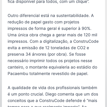
fica disponível para todos, com um clique”.
Outro diferencial está na sustentabilidade. A
redução de papel gasto com projetos
impressos de forma geral é superior à 90%.
Uma única obra chega a gerar mais de 120 mil
impressos. Com a digitalização, a ConstruCode
evita a emissão de 12 toneladas de CO2 e
preserva 34 árvores (por obra). Se fosse
necessário imprimir todos os projetos nesse
canteiro, o montante equivaleria ao estádio do
Pacaembu totalmente revestido de papel.
A qualidade de vida dos profissionais também
é um ponto crucial. Diego comenta que um dos
conceitos que a ConstruCode defende é “mais
tempo para o que realmente importa”. Ao