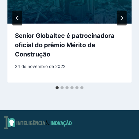
Senior Globaltec é patrocinadora
oficial do prêmio Mérito da
Construção
24 de novembro de 2022