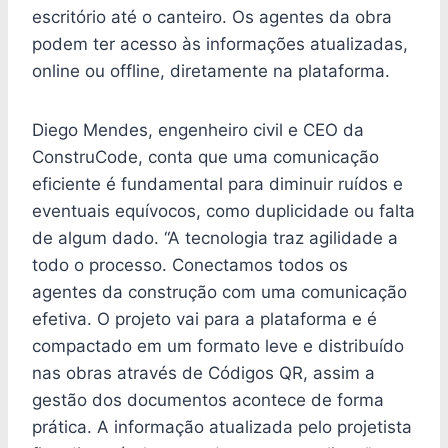
escritório até o canteiro. Os agentes da obra
podem ter acesso às informações atualizadas,
online ou offline, diretamente na plataforma.
Diego Mendes, engenheiro civil e CEO da
ConstruCode, conta que uma comunicação
eficiente é fundamental para diminuir ruídos e
eventuais equívocos, como duplicidade ou falta
de algum dado. “A tecnologia traz agilidade a
todo o processo. Conectamos todos os
agentes da construção com uma comunicação
efetiva. O projeto vai para a plataforma e é
compactado em um formato leve e distribuído
nas obras através de Códigos QR, assim a
gestão dos documentos acontece de forma
prática. A informação atualizada pelo projetista