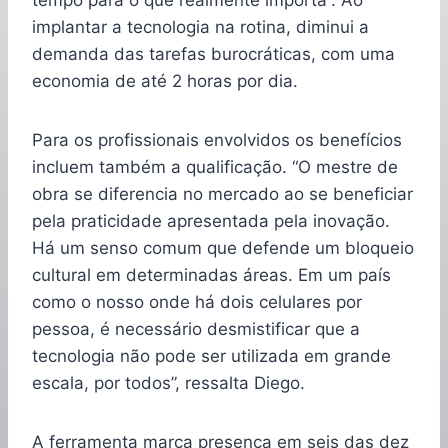
implantar a tecnologia na rotina, diminui a
demanda das tarefas burocráticas, com uma
economia de até 2 horas por dia.
Para os profissionais envolvidos os benefícios
incluem também a qualificação. “O mestre de
obra se diferencia no mercado ao se beneficiar
pela praticidade apresentada pela inovação.
Há um senso comum que defende um bloqueio
cultural em determinadas áreas. Em um país
como o nosso onde há dois celulares por
pessoa, é necessário desmistificar que a
tecnologia não pode ser utilizada em grande
escala, por todos”, ressalta Diego.
A ferramenta marca presença em seis das dez