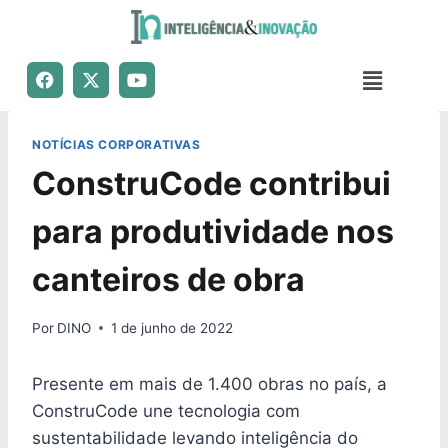
NOTÍCIAS CORPORATIVAS
ConstruCode contribui
para produtividade nos
canteiros de obra
Por
DINO
1 de junho de 2022
Presente em mais de 1.400 obras no país, a
ConstruCode une tecnologia com
sustentabilidade levando inteligência do