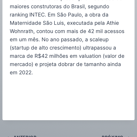
maiores construtoras do Brasil, segundo
ranking INTEC. Em São Paulo, a obra da
Maternidade São Luis, executada pela Athie
Wohnrath, contou com mais de 42 mil acessos
em um mês. No ano passado, a scaleup
(startup de alto crescimento) ultrapassou a
marca de R$42 milhões em valuation (valor de
mercado) e projeta dobrar de tamanho ainda
em 2022.