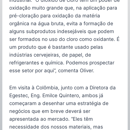
oxidação muito grande que, na aplicação para
pré-cloração para oxidação da matéria
orgânica na água bruta, evita a formação de
alguns subprodutos indesejáveis que podem
ser formados no uso do cloro como oxidante. É
um produto que é bastante usado pelas
indústrias cervejeiras, de papel, de
refrigerantes e química. Podemos prospectar
esse setor por aqui”, comenta Oliver.
Em visita à Colômbia, junto com a Diretora da
Egestec, Eng. Emilce Quintero, ambos já
começaram a desenhar uma estratégia de
negócios que em breve deverá ser
apresentada ao mercado. “Eles têm
necessidade dos nossos materiais, mas