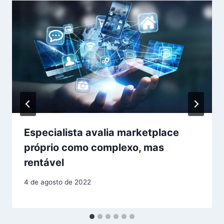
Especialista avalia marketplace
próprio como complexo, mas
rentável
4 de agosto de 2022