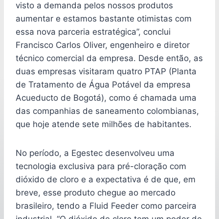
visto a demanda pelos nossos produtos
aumentar e estamos bastante otimistas com
essa nova parceria estratégica”, conclui
Francisco Carlos Oliver, engenheiro e diretor
técnico comercial da empresa. Desde então, as
duas empresas visitaram quatro PTAP (Planta
de Tratamento de Água Potável da empresa
Acueducto de Bogotá), como é chamada uma
das companhias de saneamento colombianas,
que hoje atende sete milhões de habitantes.
No período, a Egestec desenvolveu uma
tecnologia exclusiva para pré-cloração com
dióxido de cloro e a expectativa é de que, em
breve, esse produto chegue ao mercado
brasileiro, tendo a Fluid Feeder como parceira
industrial. “O dióxido de cloro tem um poder de