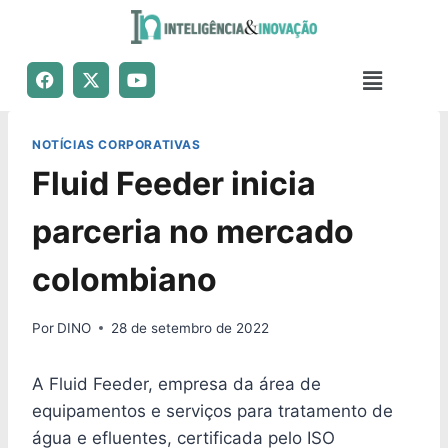
NOTÍCIAS CORPORATIVAS
Fluid Feeder inicia
parceria no mercado
colombiano
Por
DINO
28 de setembro de 2022
A Fluid Feeder, empresa da área de
equipamentos e serviços para tratamento de
água e efluentes, certificada pelo ISO