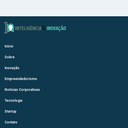
Início
Sobre
Inovação
Empreendedorismo
Notícias Corporativas
Tecnologia
Startup
Contato