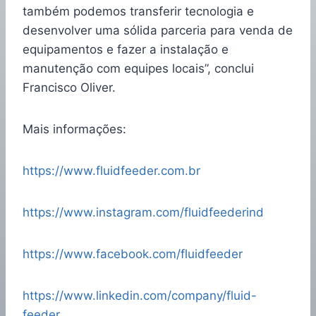
também podemos transferir tecnologia e
desenvolver uma sólida parceria para venda de
equipamentos e fazer a instalação e
manutenção com equipes locais”, conclui
Francisco Oliver.
Mais informações:
https://www.fluidfeeder.com.br
https://www.instagram.com/fluidfeederind
https://www.facebook.com/fluidfeeder
https://www.linkedin.com/company/fluid-
feeder