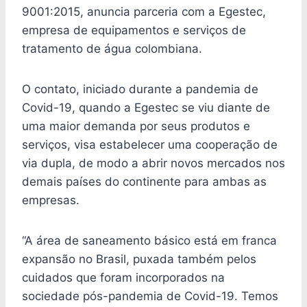
9001:2015, anuncia parceria com a Egestec,
empresa de equipamentos e serviços de
tratamento de água colombiana.
O contato, iniciado durante a pandemia de
Covid-19, quando a Egestec se viu diante de
uma maior demanda por seus produtos e
serviços, visa estabelecer uma cooperação de
via dupla, de modo a abrir novos mercados nos
demais países do continente para ambas as
empresas.
“A área de saneamento básico está em franca
expansão no Brasil, puxada também pelos
cuidados que foram incorporados na
sociedade pós-pandemia de Covid-19. Temos