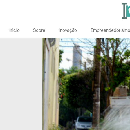
Início
Sobre
Inovação
Empreendedorism