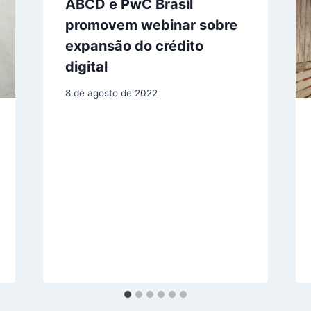
ABCD e PwC Brasil
promovem webinar sobre
expansão do crédito
digital
8 de agosto de 2022