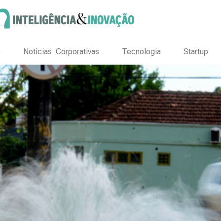
o
Notícias Corporativas
Tecnologia
Startup