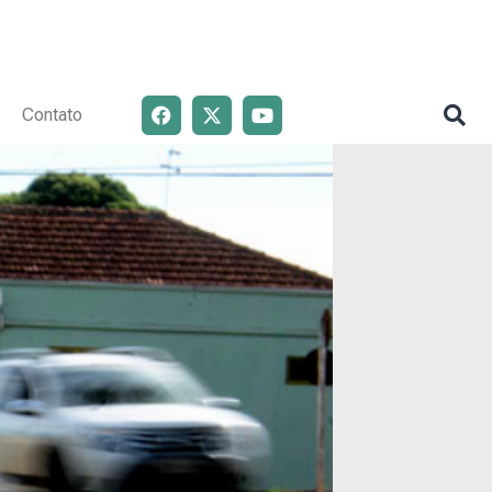
Contato