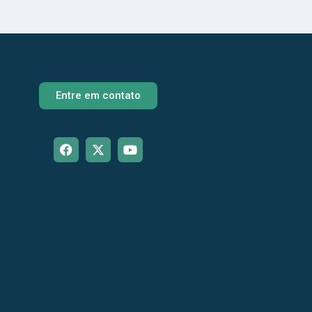
Entre em contato