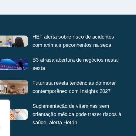
HEF alerta sobre risco de acidentes
com animais peçonhentos na seca
B3 atrasa abertura de negócios nesta
sexta
Futurista revela tendências do morar
contemporâneo com Insights 2027
Suplementação de vitaminas sem
orientação médica pode trazer riscos à
saúde, alerta Hetrin
a