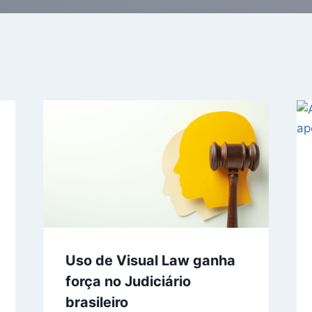
Uso de Visual Law ganha
força no Judiciário
brasileiro