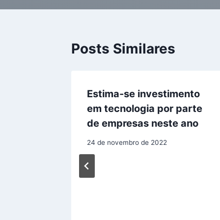
Posts Similares
Estima-se investimento
em tecnologia por parte
de empresas neste ano
24 de novembro de 2022
scolar