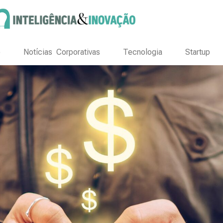
o
Notícias Corporativas
Tecnologia
Startup