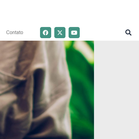
Contato