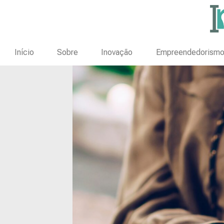
Início
Sobre
Inovação
Empreendedorism