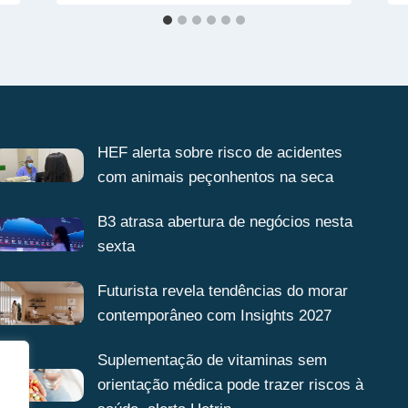
HEF alerta sobre risco de acidentes
com animais peçonhentos na seca
B3 atrasa abertura de negócios nesta
sexta
Futurista revela tendências do morar
contemporâneo com Insights 2027
Suplementação de vitaminas sem
orientação médica pode trazer riscos à