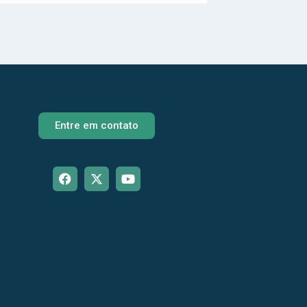
Entre em contato