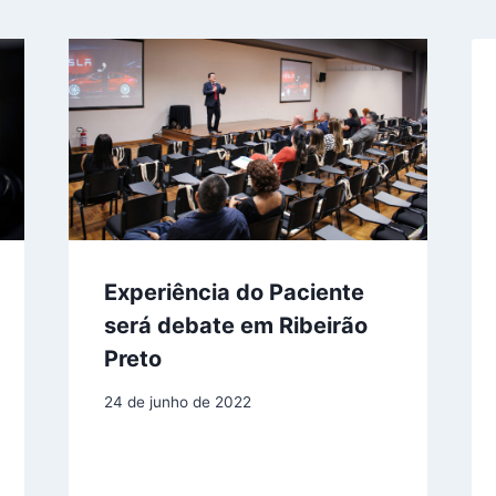
Experiência do Paciente
será debate em Ribeirão
Preto
24 de junho de 2022