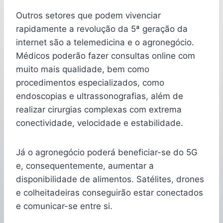
Outros setores que podem vivenciar
rapidamente a revolução da 5ª geração da
internet são a telemedicina e o agronegócio.
Médicos poderão fazer consultas online com
muito mais qualidade, bem como
procedimentos especializados, como
endoscopias e ultrassonografias, além de
realizar cirurgias complexas com extrema
conectividade, velocidade e estabilidade.
Já o agronegócio poderá beneficiar-se do 5G
e, consequentemente, aumentar a
disponibilidade de alimentos. Satélites, drones
e colheitadeiras conseguirão estar conectados
e comunicar-se entre si.