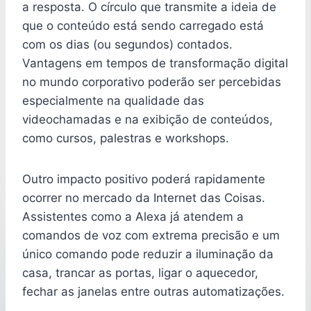
a resposta. O círculo que transmite a ideia de
que o conteúdo está sendo carregado está
com os dias (ou segundos) contados.
Vantagens em tempos de transformação digital
no mundo corporativo poderão ser percebidas
especialmente na qualidade das
videochamadas e na exibição de conteúdos,
como cursos, palestras e workshops.
Outro impacto positivo poderá rapidamente
ocorrer no mercado da Internet das Coisas.
Assistentes como a Alexa já atendem a
comandos de voz com extrema precisão e um
único comando pode reduzir a iluminação da
casa, trancar as portas, ligar o aquecedor,
fechar as janelas entre outras automatizações.