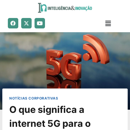
NOTÍCIAS CORPORATIVAS
O que significa a
internet 5G para o