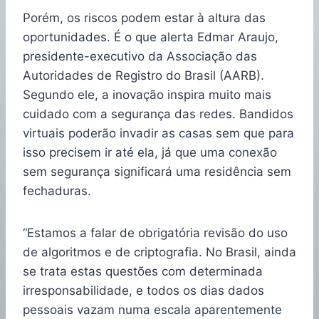
Porém, os riscos podem estar à altura das
oportunidades. É o que alerta Edmar Araujo,
presidente-executivo da Associação das
Autoridades de Registro do Brasil (AARB).
Segundo ele, a inovação inspira muito mais
cuidado com a segurança das redes. Bandidos
virtuais poderão invadir as casas sem que para
isso precisem ir até ela, já que uma conexão
sem segurança significará uma residência sem
fechaduras.
“Estamos a falar de obrigatória revisão do uso
de algoritmos e de criptografia. No Brasil, ainda
se trata estas questões com determinada
irresponsabilidade, e todos os dias dados
pessoais vazam numa escala aparentemente