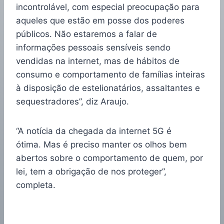
incontrolável, com especial preocupação para
aqueles que estão em posse dos poderes
públicos. Não estaremos a falar de
informações pessoais sensíveis sendo
vendidas na internet, mas de hábitos de
consumo e comportamento de famílias inteiras
à disposição de estelionatários, assaltantes e
sequestradores”, diz Araujo.
“A notícia da chegada da internet 5G é
ótima. Mas é preciso manter os olhos bem
abertos sobre o comportamento de quem, por
lei, tem a obrigação de nos proteger”,
completa.