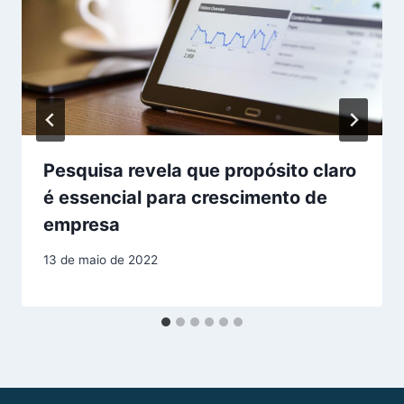
Pesquisa revela que propósito claro
é essencial para crescimento de
empresa
13 de maio de 2022