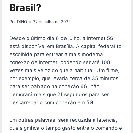
Brasil?
Por
DINO
27 de julho de 2022
Desde o último dia 6 de julho, a internet 5G
está disponível em Brasília. A capital federal foi
escolhida para estrear a mais moderna
conexão de internet, podendo ser até 100
vezes mais veloz do que a habitual. Um filme,
por exemplo, que levaria cerca de 35 minutos
para ser baixado na conexão 4G, não
demorará mais que 21 segundos para ser
descarregado com conexão em 5G.
Em outras palavras, será reduzida a latência,
que significa o tempo gasto entre o comando e