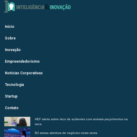
Início
Sobre
Inovação
Empreendedorismo
Notícias Corporativas
Tecnologia
Startup
Contato
HEF alerta sobre risco de acidentes com animais peçonhentos na
seca
B3 atrasa abertura de negócios nesta sexta