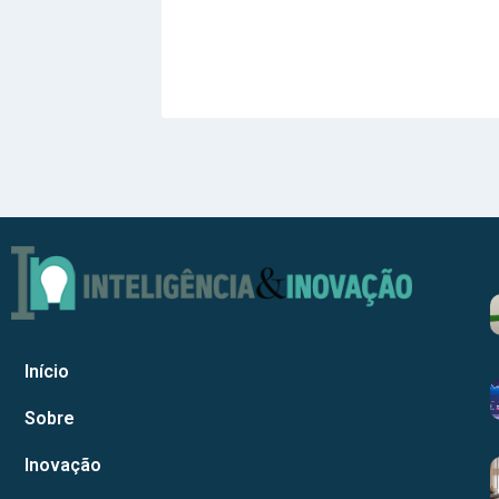
Início
Sobre
Inovação