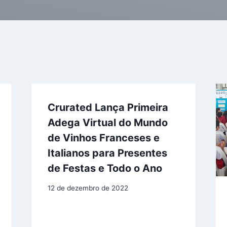
Crurated Lança Primeira
Adega Virtual do Mundo
de Vinhos Franceses e
Italianos para Presentes
de Festas e Todo o Ano
12 de dezembro de 2022