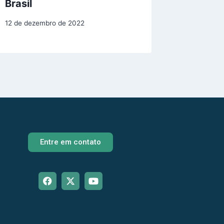
Brasil
12 de dezembro de 2022
Entre em contato