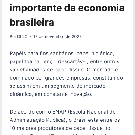
importante da economia
brasileira
Por
DINO
17 de novembro de 2022
Papéis para fins sanitários, papel higiênico,
papel toalha, lençol descartável, entre outros,
são chamados de papel tissue. O mercado é
dominado por grandes empresas, constituindo-
se assim em um segmento de mercado
dinâmico, em constante inovação.
De acordo com o ENAP (Escola Nacional de
Administração Pública), o Brasil está entre os
10 maiores produtores de papel tissue no