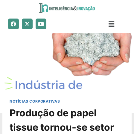
NOTÍCIAS CORPORATIVAS
Produção de papel
tissue tornou-se setor