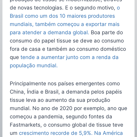
de novas tecnologias. E o segundo motivo,
o
Brasil como um dos 10 maiores produtores
mundiais, também começou a exportar mais
para atender a demanda global.
Boa parte do
consumo do papel tissue se deve ao consumo
fora de casa e também ao consumo doméstico
que
tende a aumentar junto com a renda da
população mundial.
Principalmente nos países emergentes como
China, Índia e Brasil, a demanda pelos papéis
tissue leva ao aumento da sua produção
mundial. No ano de 2020 por exemplo, ano que
começou a pandemia, segundo fontes da
Fastmarkets, o consumo global de tissue teve
um
crescimento recorde de 5,9%. Na América