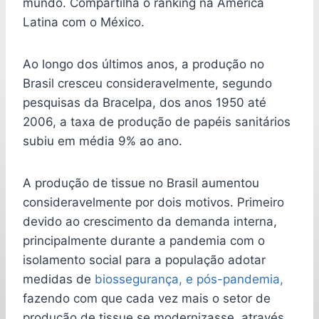
mundo. Compartilha o ranking na América
Latina com o México.
Ao longo dos últimos anos, a produção no
Brasil cresceu consideravelmente, segundo
pesquisas da Bracelpa, dos anos 1950 até
2006, a taxa de produção de papéis sanitários
subiu em média 9% ao ano.
A produção de tissue no Brasil aumentou
consideravelmente por dois motivos. Primeiro
devido ao crescimento da demanda interna,
principalmente durante a pandemia com o
isolamento social para a população adotar
medidas de
biossegurança, e pós-pandemia,
fazendo com que cada vez mais o setor de
produção de tissue se modernizasse, através