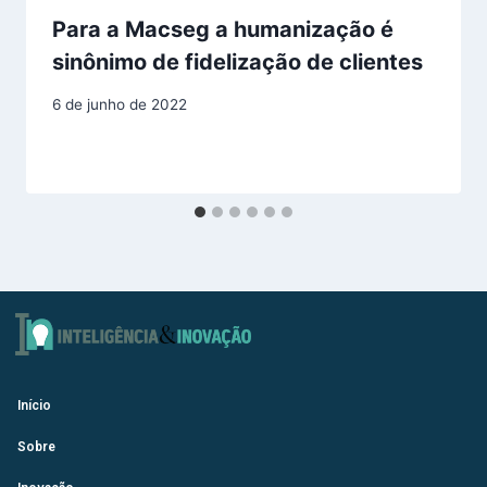
Para a Macseg a humanização é
sinônimo de fidelização de clientes
6 de junho de 2022
Início
Sobre