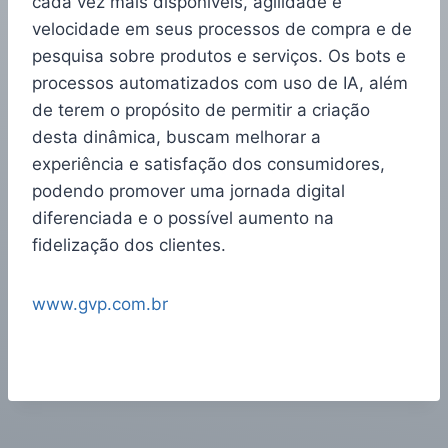
cada vez mais disponíveis, agilidade e
velocidade em seus processos de compra e de
pesquisa sobre produtos e serviços. Os bots e
processos automatizados com uso de IA, além
de terem o propósito de permitir a criação
desta dinâmica, buscam melhorar a
experiência e satisfação dos consumidores,
podendo promover uma jornada digital
diferenciada e o possível aumento na
fidelização dos clientes.
www.gvp.com.br