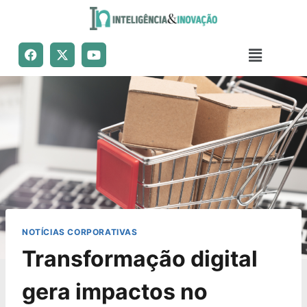
NOTÍCIAS CORPORATIVAS
Transformação digital
gera impactos no