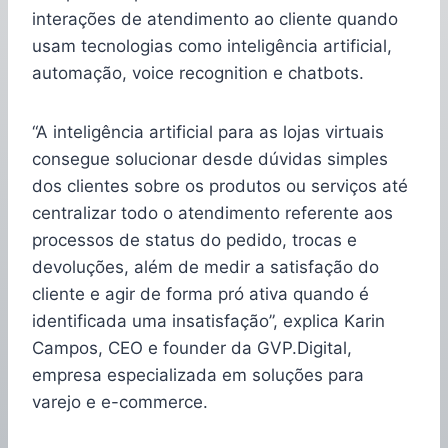
interações de atendimento ao cliente quando
usam tecnologias como inteligência artificial,
automação, voice recognition e chatbots.
“A inteligência artificial para as lojas virtuais
consegue solucionar desde dúvidas simples
dos clientes sobre os produtos ou serviços até
centralizar todo o atendimento referente aos
processos de status do pedido, trocas e
devoluções, além de medir a satisfação do
cliente e agir de forma pró ativa quando é
identificada uma insatisfação”, explica Karin
Campos, CEO e founder da GVP.Digital,
empresa especializada em soluções para
varejo e e-commerce.