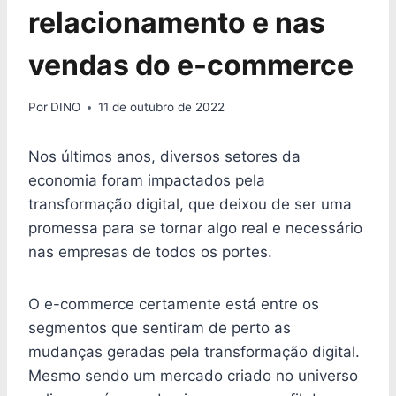
relacionamento e nas
vendas do e-commerce
Por
DINO
11 de outubro de 2022
Nos últimos anos, diversos setores da
economia foram impactados pela
transformação digital, que deixou de ser uma
promessa para se tornar algo real e necessário
nas empresas de todos os portes.
O e-commerce certamente está entre os
segmentos que sentiram de perto as
mudanças geradas pela transformação digital.
Mesmo sendo um mercado criado no universo