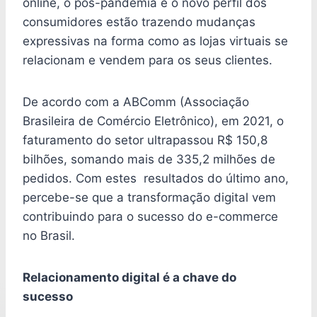
online, o pós-pandemia e o novo perfil dos
consumidores estão trazendo mudanças
expressivas na forma como as lojas virtuais se
relacionam e vendem para os seus clientes.
De acordo com a ABComm (Associação
Brasileira de Comércio Eletrônico), em 2021, o
faturamento do setor ultrapassou R$ 150,8
bilhões, somando mais de 335,2 milhões de
pedidos. Com estes resultados do último ano,
percebe-se que a transformação digital vem
contribuindo para o sucesso do e-commerce
no Brasil.
Relacionamento digital é a chave do
sucesso