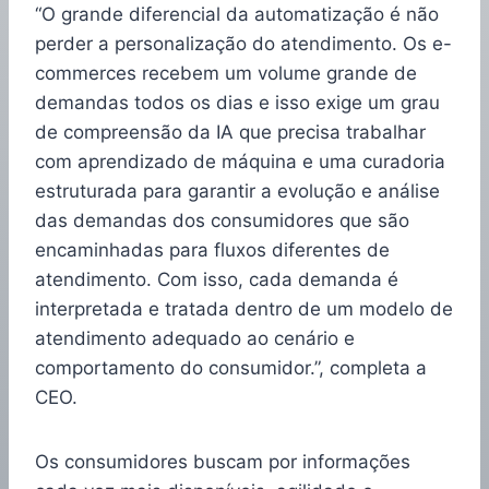
“O grande diferencial da automatização é não
perder a personalização do atendimento. Os e-
commerces recebem um volume grande de
demandas todos os dias e isso exige um grau
de compreensão da IA que precisa trabalhar
com aprendizado de máquina e uma curadoria
estruturada para garantir a evolução e análise
das demandas dos consumidores que são
encaminhadas para fluxos diferentes de
atendimento. Com isso, cada demanda é
interpretada e tratada dentro de um modelo de
atendimento adequado ao cenário e
comportamento do consumidor.”, completa a
CEO.
Os consumidores buscam por informações