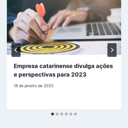
Empresa catarinense divulga ações
e perspectivas para 2023
18 de janeiro de 2023