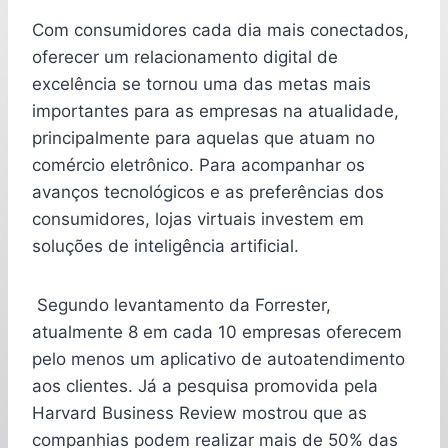
Com consumidores cada dia mais conectados,
oferecer um relacionamento digital de
excelência se tornou uma das metas mais
importantes para as empresas na atualidade,
principalmente para aquelas que atuam no
comércio eletrônico. Para acompanhar os
avanços tecnológicos e as preferências dos
consumidores, lojas virtuais investem em
soluções de inteligência artificial.
Segundo levantamento da Forrester,
atualmente 8 em cada 10 empresas oferecem
pelo menos um aplicativo de autoatendimento
aos clientes. Já a pesquisa promovida pela
Harvard Business Review mostrou que as
companhias podem realizar mais de 50% das