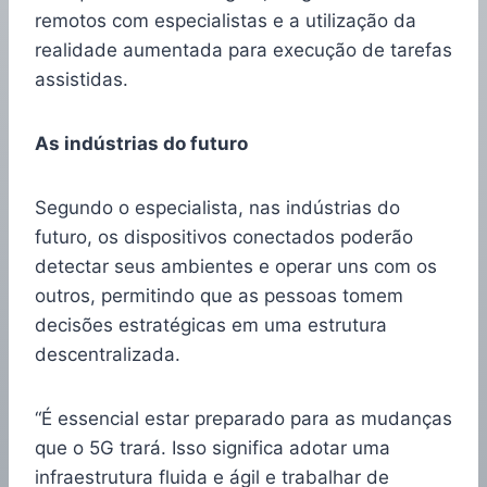
remotos com especialistas e a utilização da
realidade aumentada para execução de tarefas
assistidas.
As indústrias do futuro
Segundo o especialista, nas indústrias do
futuro, os dispositivos conectados poderão
detectar seus ambientes e operar uns com os
outros, permitindo que as pessoas tomem
decisões estratégicas em uma estrutura
descentralizada.
“É essencial estar preparado para as mudanças
que o 5G trará. Isso significa adotar uma
infraestrutura fluida e ágil e trabalhar de