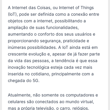
A Internet das Coisas, ou Internet of Things
(IoT), pode ser definida como a conexão entre
objetos com a internet, possibilitando a
ampliação de suas funcionalidades,
aumentando o conforto dos seus usuários e
proporcionando segurança, praticidade e
inúmeras possibilidades. A IoT ainda está em
crescente evolução e, apesar de já fazer parte
da vida das pessoas, a tendência é que essa
inovação tecnológica esteja cada vez mais
inserida no cotidiano, principalmente com a
chegada do 5G.
Atualmente, não somente os computadores e
celulares são conectados ao mundo virtual,
mas a própria televisão, o carro, relógios,