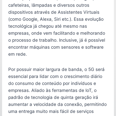
cafeteiras, lâmpadas e diversos outros
dispositivos através de Assistentes Virtuais
(como Google, Alexa, Siri etc.). Essa evolução
tecnológica já chegou até mesmo nas
empresas, onde vem facilitando e melhorando
o processo de trabalho. Inclusive, já é possível
encontrar máquinas com sensores e software
em rede.
Por possuir maior largura de banda, o 5G será
essencial para lidar com o crescimento diário
do consumo de conteúdo por indivíduos e
empresas. Aliado às ferramentas de IoT, o
padrão de tecnologia de quinta geração irá
aumentar a velocidade da conexão, permitindo
uma entrega muito mais fácil de serviços