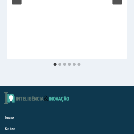
Início
Sobre