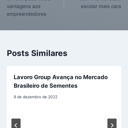
vantagens aos
escolar mais cara
empreendedores
Posts Similares
Lavoro Group Avança no Mercado
Brasileiro de Sementes
9 de dezembro de 2022