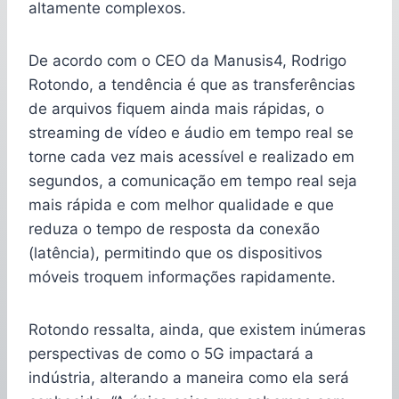
altamente complexos.
De acordo com o CEO da Manusis4, Rodrigo
Rotondo, a tendência é que as transferências
de arquivos fiquem ainda mais rápidas, o
streaming de vídeo e áudio em tempo real se
torne cada vez mais acessível e realizado em
segundos, a comunicação em tempo real seja
mais rápida e com melhor qualidade e que
reduza o tempo de resposta da conexão
(latência), permitindo que os dispositivos
móveis troquem informações rapidamente.
Rotondo ressalta, ainda, que existem inúmeras
perspectivas de como o 5G impactará a
indústria, alterando a maneira como ela será