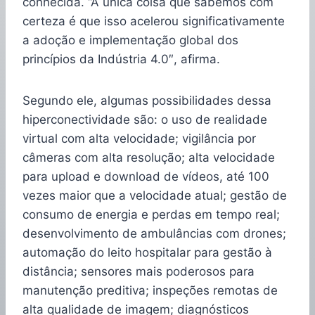
conhecida. “A única coisa que sabemos com
certeza é que isso acelerou significativamente
a adoção e implementação global dos
princípios da Indústria 4.0″, afirma.
Segundo ele, algumas possibilidades dessa
hiperconectividade são: o uso de realidade
virtual com alta velocidade; vigilância por
câmeras com alta resolução; alta velocidade
para upload e download de vídeos, até 100
vezes maior que a velocidade atual; gestão de
consumo de energia e perdas em tempo real;
desenvolvimento de ambulâncias com drones;
automação do leito hospitalar para gestão à
distância; sensores mais poderosos para
manutenção preditiva; inspeções remotas de
alta qualidade de imagem; diagnósticos