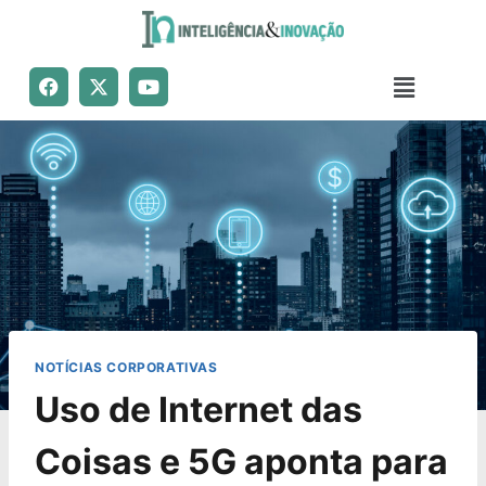
NOTÍCIAS CORPORATIVAS
Uso de Internet das
Coisas e 5G aponta para