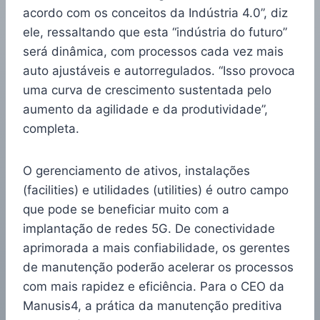
acordo com os conceitos da Indústria 4.0”, diz
ele, ressaltando que esta “indústria do futuro”
será dinâmica, com processos cada vez mais
auto ajustáveis e autorregulados. “Isso provoca
uma curva de crescimento sustentada pelo
aumento da agilidade e da produtividade”,
completa.
O gerenciamento de ativos, instalações
(facilities) e utilidades (utilities) é outro campo
que pode se beneficiar muito com a
implantação de redes 5G. De conectividade
aprimorada a mais confiabilidade, os gerentes
de manutenção poderão acelerar os processos
com mais rapidez e eficiência. Para o CEO da
Manusis4, a prática da manutenção preditiva