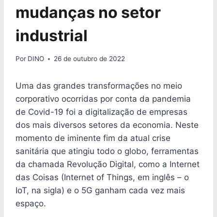
mudanças no setor
industrial
Por
DINO
26 de outubro de 2022
Uma das grandes transformações no meio
corporativo ocorridas por conta da pandemia
de Covid-19 foi a digitalização de empresas
dos mais diversos setores da economia. Neste
momento de iminente fim da atual crise
sanitária que atingiu todo o globo, ferramentas
da chamada Revolução Digital, como a Internet
das Coisas (Internet of Things, em inglês – o
IoT, na sigla) e o 5G ganham cada vez mais
espaço.