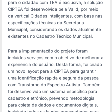
para o cidadão com TEA é exclusiva, a solução
CIPTEA foi desenvolvida pela Valid, por meio
da vertical Cidades Inteligentes, com base nas
especificações técnicas da Secretaria
Municipal, considerando os dados atualmente
existentes no Cadastro Técnico Municipal.
Para a implementação do projeto foram
incluídos serviços com o objetivo de melhorar a
experiência do usuário. Desta forma, foi criado
um novo layout para a CIPTEA para garantir
uma identificação rápida e segura da pessoa
com Transtorno do Espectro Autista. Também
foi desenvolvido um sistema específico para
cadastro eletrônico, prevendo metodologia
para coleta de dados e documentos digitais,
incluindo todos os laudos apresentados para