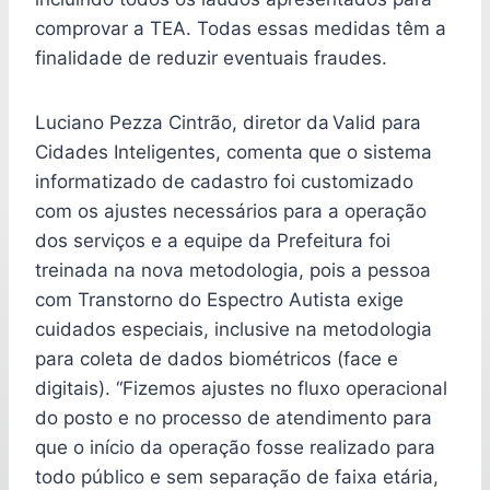
comprovar a TEA. Todas essas medidas têm a
finalidade de reduzir eventuais fraudes.
Luciano Pezza Cintrão, diretor da Valid para
Cidades Inteligentes, comenta que o sistema
informatizado de cadastro foi customizado
com os ajustes necessários para a operação
dos serviços e a equipe da Prefeitura foi
treinada na nova metodologia, pois a pessoa
com Transtorno do Espectro Autista exige
cuidados especiais, inclusive na metodologia
para coleta de dados biométricos (face e
digitais). “Fizemos ajustes no fluxo operacional
do posto e no processo de atendimento para
que o início da operação fosse realizado para
todo público e sem separação de faixa etária,