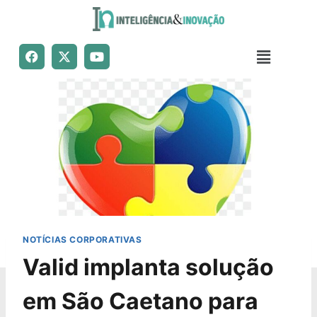
NOTÍCIAS CORPORATIVAS
Valid implanta solução
em São Caetano para