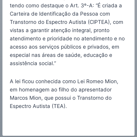
tendo como destaque o Art. 3º-A: “É criada a
Carteira de Identificação da Pessoa com
Transtorno do Espectro Autista (CIPTEA), com
vistas a garantir atenção integral, pronto
atendimento e prioridade no atendimento e no
acesso aos serviços públicos e privados, em
especial nas áreas de saúde, educação e
assistência social.”
A lei ficou conhecida como Lei Romeo Mion,
em homenagem ao filho do apresentador
Marcos Mion, que possui o Transtorno do
Espectro Autista (TEA).