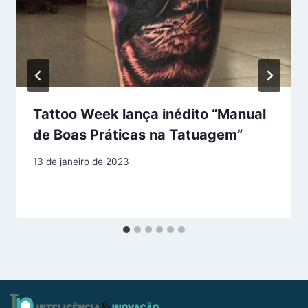
Tattoo Week lança inédito “Manual
de Boas Práticas na Tatuagem”
13 de janeiro de 2023