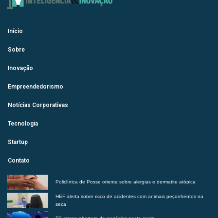
Início
Sobre
Inovação
Empreendedorismo
Notícias Corporativas
Tecnologia
Startup
Contato
Policlínica de Posse orienta sobre alergias e dermatite atópica
HEF alerta sobre risco de acidentes com animais peçonhentos na
seca