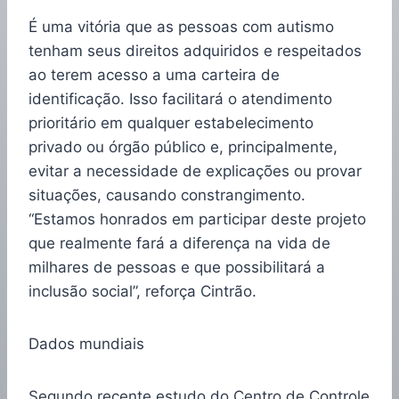
É uma vitória que as pessoas com autismo
tenham seus direitos adquiridos e respeitados
ao terem acesso a uma carteira de
identificação. Isso facilitará o atendimento
prioritário em qualquer estabelecimento
privado ou órgão público e, principalmente,
evitar a necessidade de explicações ou provar
situações, causando constrangimento.
“Estamos honrados em participar deste projeto
que realmente fará a diferença na vida de
milhares de pessoas e que possibilitará a
inclusão social”, reforça Cintrão.
Dados mundiais
Segundo recente estudo do Centro de Controle