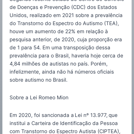
de Doenças e Prevenção (CDC) dos Estados
Unidos, realizado em 2021 sobre a prevalência
do Transtorno do Espectro do Autismo (TEA),
houve um aumento de 22% em relação à
pesquisa anterior, de 2020, cuja proporção era
de 1 para 54. Em uma transposição dessa
prevalência para o Brasil, haveria hoje cerca de
4,84 milhões de autistas no país. Porém,
infelizmente, ainda não há números oficiais
sobre autismo no Brasil.
Sobre a Lei Romeo Mion
Em 2020, foi sancionada a Lei nº 13.977, que
institui a Carteira de Identificação da Pessoa
com Transtorno do Espectro Autista (CIPTEA),