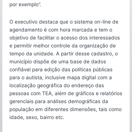
por exemplo”.
O executivo destaca que o sistema on-line de
agendamento é com hora marcada e tem o
objetivo de facilitar o acesso dos interessados
e permitir melhor controle da organização de
tempo da unidade. A partir desse cadastro, o
município dispõe de uma base de dados
confiável para edição das políticas públicas
para o autista, inclusive mapa digital com a
localização geográfica do endereço das
pessoas com TEA, além de gráficos e relatórios
gerenciais para análises demográficas da
população em diferentes dimensões, tais como
idade, sexo, bairro etc.