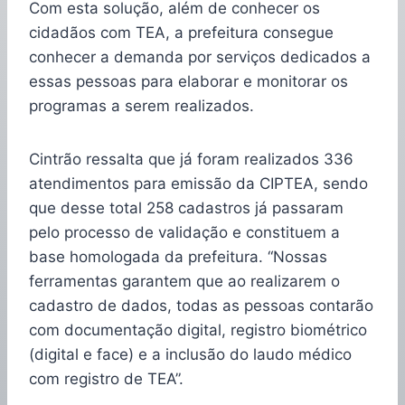
Com esta solução, além de conhecer os
cidadãos com TEA, a prefeitura consegue
conhecer a demanda por serviços dedicados a
essas pessoas para elaborar e monitorar os
programas a serem realizados.
Cintrão ressalta que já foram realizados 336
atendimentos para emissão da CIPTEA, sendo
que desse total 258 cadastros já passaram
pelo processo de validação e constituem a
base homologada da prefeitura. “Nossas
ferramentas garantem que ao realizarem o
cadastro de dados, todas as pessoas contarão
com documentação digital, registro biométrico
(digital e face) e a inclusão do laudo médico
com registro de TEA”.