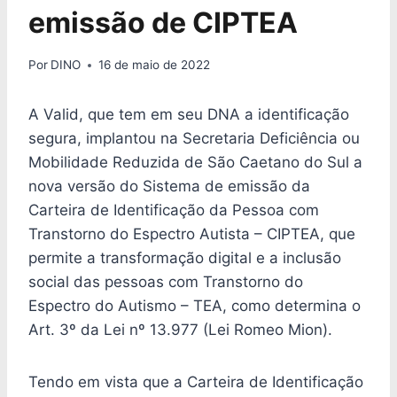
emissão de CIPTEA
Por
DINO
16 de maio de 2022
A Valid, que tem em seu DNA a identificação
segura, implantou na Secretaria Deficiência ou
Mobilidade Reduzida de São Caetano do Sul a
nova versão do Sistema de emissão da
Carteira de Identificação da Pessoa com
Transtorno do Espectro Autista – CIPTEA, que
permite a transformação digital e a inclusão
social das pessoas com Transtorno do
Espectro do Autismo – TEA, como determina o
Art. 3º da Lei nº 13.977 (Lei Romeo Mion).
Tendo em vista que a Carteira de Identificação