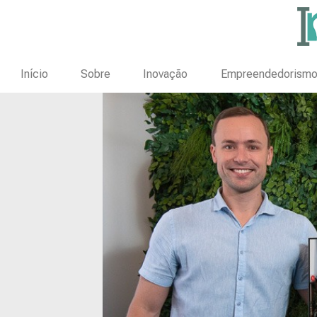
Início
Sobre
Inovação
Empreendedorism