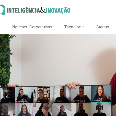
o
Notícias Corporativas
Tecnologia
Startup