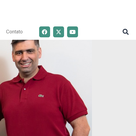
Contato