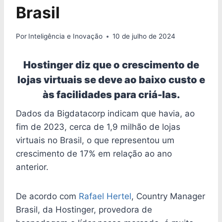
Brasil
Por
Inteligência e Inovação
10 de julho de 2024
Hostinger diz que o crescimento de
lojas v
irtuais se deve ao baixo custo e
às facilidades para criá-las.
Dados da Bigdatacorp indicam que havia, ao
fim de 2023, cerca de 1,9 milhão de lojas
virtuais no Brasil, o que representou um
crescimento de 17% em relação ao ano
anterior.
De acordo com
Rafael Hertel
, Country Manager
Brasil, da Hostinger, provedora de