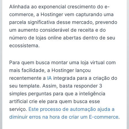
Alinhada ao exponencial crescimento do e-
commerce, a Hostinger vem capturando uma
parcela significativa desse mercado, prevendo
um aumento considerável de receita e do
número de lojas online abertas dentro de seu
ecossistema.
Para quem busca montar uma loja virtual com
mais facilidade, a Hostinger lançou
recentemente a
IA
integrada para a criação do
seu template. Assim, basta responder 3
simples perguntas para que a inteligência
artificial crie ele para quem busca esse
serviço.
Este processo de automação ajuda a
diminuir erros na hora de criar um E-commerce
.