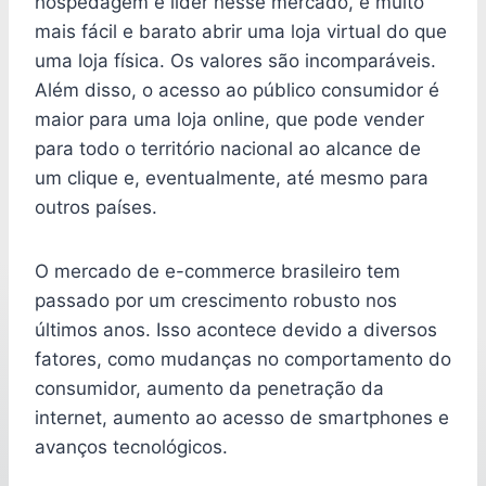
hospedagem e líder nesse mercado, é muito
mais fácil e barato abrir uma loja virtual do que
uma loja física. Os valores são incomparáveis.
Além disso, o acesso ao público consumidor é
maior para uma loja online, que pode vender
para todo o território nacional ao alcance de
um clique e, eventualmente, até mesmo para
outros países.
O mercado de e-commerce brasileiro tem
passado por um crescimento robusto nos
últimos anos. Isso acontece devido a diversos
fatores, como mudanças no comportamento do
consumidor, aumento da penetração da
internet, aumento ao acesso de smartphones e
avanços tecnológicos.