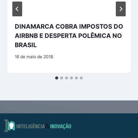
DINAMARCA COBRA IMPOSTOS DO
AIRBNB E DESPERTA POLÊMICA NO
BRASIL
16 de maio de 2018