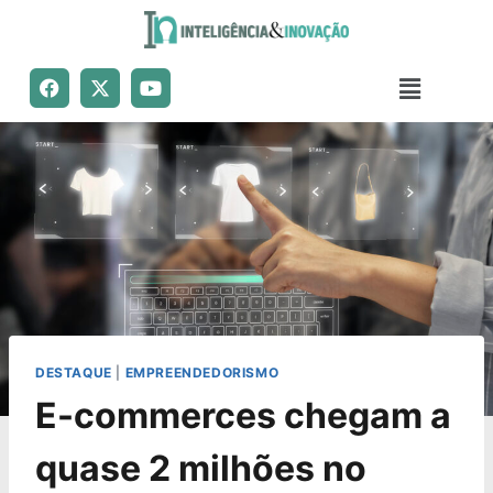
DESTAQUE
|
EMPREENDEDORISMO
E-commerces chegam a
quase 2 milhões no