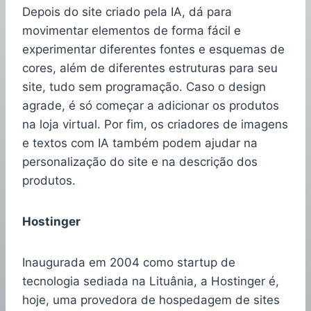
Depois do site criado pela IA, dá para
movimentar elementos de forma fácil e
experimentar diferentes fontes e esquemas de
cores, além de diferentes estruturas para seu
site, tudo sem programação. Caso o design
agrade, é só começar a adicionar os produtos
na loja virtual. Por fim, os criadores de imagens
e textos com IA também podem ajudar na
personalização do site e na descrição dos
produtos.
Hostinger
Inaugurada em 2004 como startup de
tecnologia sediada na Lituânia, a Hostinger é,
hoje, uma provedora de hospedagem de sites