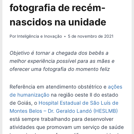
fotografia de recém-
nascidos na unidade
Por
Inteligência e Inovação
5 de novembro de 2021
Objetivo é tornar a chegada dos bebês a
melhor experiência possível para as mães e
oferecer uma fotografia do momento feliz
Referência em atendimento obstétrico e
ações
de humanização
na região oeste II do estado
de Goiás, o
Hospital Estadual de São Luís de
Montes Belos – Dr. Geraldo Landó (HESLMB)
está sempre trabalhando para desenvolver
atividades que promovam um serviço de saúde