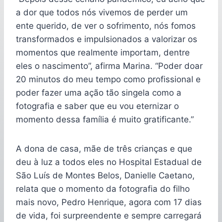
a dor que todos nós vivemos de perder um
ente querido, de ver o sofrimento, nós fomos
transformados e impulsionados a valorizar os
momentos que realmente importam, dentre
eles o nascimento”, afirma Marina. “Poder doar
20 minutos do meu tempo como profissional e
poder fazer uma ação tão singela como a
fotografia e saber que eu vou eternizar o
momento dessa família é muito gratificante.”
A dona de casa, mãe de três crianças e que
deu à luz a todos eles no Hospital Estadual de
São Luís de Montes Belos, Danielle Caetano,
relata que o momento da fotografia do filho
mais novo, Pedro Henrique, agora com 17 dias
de vida, foi surpreendente e sempre carregará