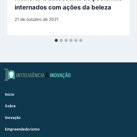
internados com ações da beleza
21 de outubro de 2021
Início
Sobre
Inovação
Empreendedorismo