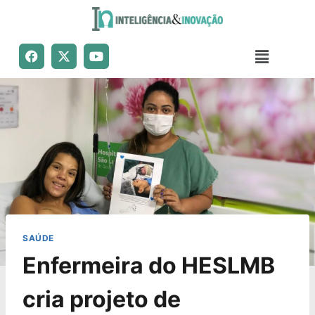
SAÚDE
Enfermeira do HESLMB
cria projeto de