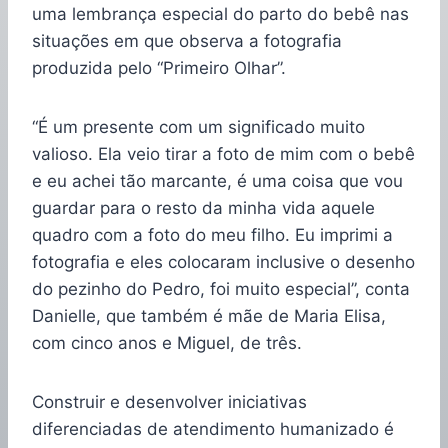
uma lembrança especial do parto do bebê nas
situações em que observa a fotografia
produzida pelo “Primeiro Olhar”.
“É um presente com um significado muito
valioso. Ela veio tirar a foto de mim com o bebê
e eu achei tão marcante, é uma coisa que vou
guardar para o resto da minha vida aquele
quadro com a foto do meu filho. Eu imprimi a
fotografia e eles colocaram inclusive o desenho
do pezinho do Pedro, foi muito especial”, conta
Danielle, que também é mãe de Maria Elisa,
com cinco anos e Miguel, de três.
Construir e desenvolver iniciativas
diferenciadas de atendimento humanizado é