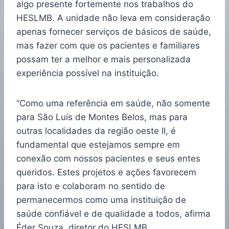
algo presente fortemente nos trabalhos do
HESLMB. A unidade não leva em consideração
apenas fornecer serviços de básicos de saúde,
mas fazer com que os pacientes e familiares
possam ter a melhor e mais personalizada
experiência possível na instituição.
“Como uma referência em saúde, não somente
para São Luís de Montes Belos, mas para
outras localidades da região oeste II, é
fundamental que estejamos sempre em
conexão com nossos pacientes e seus entes
queridos. Estes projetos e ações favorecem
para isto e colaboram no sentido de
permanecermos como uma instituição de
saúde confiável e de qualidade a todos, afirma
Éder Souza, diretor do HESLMB.