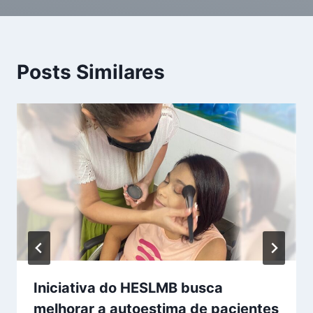
Posts Similares
Iniciativa do HESLMB busca
melhorar a autoestima de pacientes