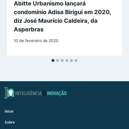
Abitte Urbanismo lançará
condomínio Adisa Birigui em 2020,
diz José Maurício Caldeira, da
Asperbras
10 de fevereiro de 2020
Início
Sobre