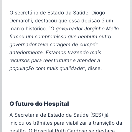
O secretário de Estado da Saúde, Diogo
Demarchi, destacou que essa decisão é um
marco histórico. “
O governador Jorginho Mello
firmou um compromisso que nenhum outro
governador teve coragem de cumprir
anteriormente. Estamos trazendo mais
recursos para reestruturar e atender a
população com mais qualidade”
, disse.
O futuro do Hospital
A Secretaria de Estado da Saúde (SES) já
iniciou os trâmites para viabilizar a transição da
gestão. O Hospital Ruth Cardoso se destaca