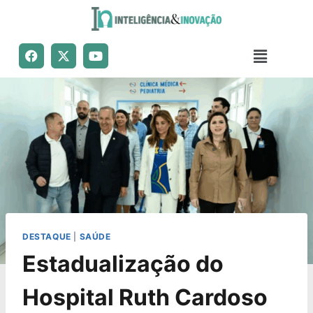
DESTAQUE
|
SAÚDE
Estadualização do
Hospital Ruth Cardoso