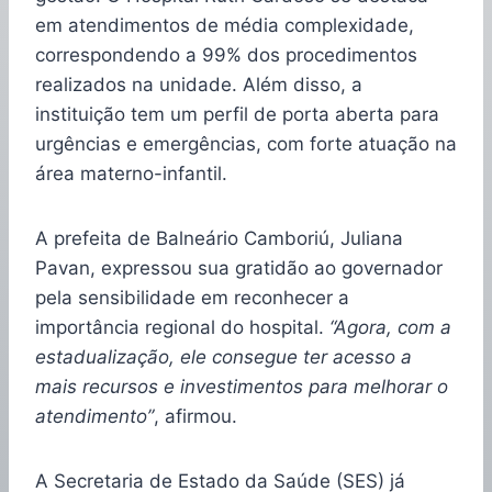
em atendimentos de média complexidade,
correspondendo a 99% dos procedimentos
realizados na unidade. Além disso, a
instituição tem um perfil de porta aberta para
urgências e emergências, com forte atuação na
área materno-infantil.
A prefeita de Balneário Camboriú, Juliana
Pavan, expressou sua gratidão ao governador
pela sensibilidade em reconhecer a
importância regional do hospital.
“Agora, com a
estadualização, ele consegue ter acesso a
mais recursos e investimentos para melhorar o
atendimento”
, afirmou.
A Secretaria de Estado da Saúde (SES) já