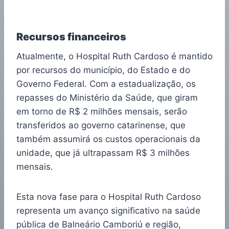
Recursos financeiros
Atualmente, o Hospital Ruth Cardoso é mantido
por recursos do município, do Estado e do
Governo Federal. Com a estadualização, os
repasses do Ministério da Saúde, que giram
em torno de R$ 2 milhões mensais, serão
transferidos ao governo catarinense, que
também assumirá os custos operacionais da
unidade, que já ultrapassam R$ 3 milhões
mensais.
Esta nova fase para o Hospital Ruth Cardoso
representa um avanço significativo na saúde
pública de Balneário Camboriú e região,