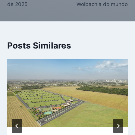
de 2025
Wolbachia do mundo
Posts Similares