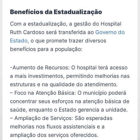
Benefícios da Estadualização
Com a estadualização, a gestão do Hospital
Ruth Cardoso será transferida ao
Governo do
Estado,
o que promete trazer diversos
benefícios para a população:
-Aumento de Recursos: O hospital terá acesso
a mais investimentos, permitindo melhorias nas
estruturas e na qualidade do atendimento.
– Foco na Atenção Básica: O município poderá
concentrar seus esforços na atenção básica de
saúde, enquanto o Estado gerencia a unidade.
– Ampliação de Serviços: São esperadas
melhorias nos fluxos assistenciais e a
ampliação dos serviços oferecidos.