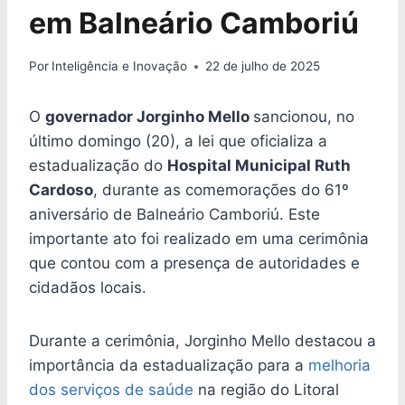
em Balneário Camboriú
Por
Inteligência e Inovação
22 de julho de 2025
O
governador Jorginho Mello
sancionou, no
último domingo (20), a lei que oficializa a
estadualização do
Hospital Municipal Ruth
Cardoso
, durante as comemorações do 61º
aniversário de Balneário Camboriú. Este
importante ato foi realizado em uma cerimônia
que contou com a presença de autoridades e
cidadãos locais.
Durante a cerimônia, Jorginho Mello destacou a
importância da estadualização para a
melhoria
dos serviços de saúde
na região do Litoral