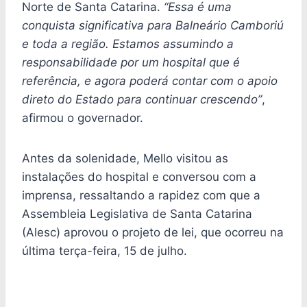
Norte de Santa Catarina.
“Essa é uma
conquista significativa para Balneário Camboriú
e toda a região. Estamos assumindo a
responsabilidade por um hospital que é
referência, e agora poderá contar com o apoio
direto do Estado para continuar crescendo”
,
afirmou o governador.
Antes da solenidade, Mello visitou as
instalações do hospital e conversou com a
imprensa, ressaltando a rapidez com que a
Assembleia Legislativa de Santa Catarina
(Alesc) aprovou o projeto de lei, que ocorreu na
última terça-feira, 15 de julho.