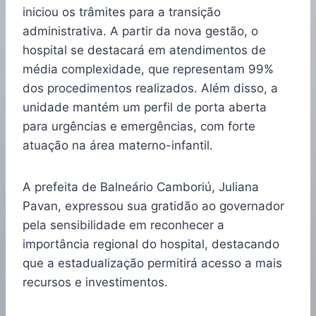
iniciou os trâmites para a transição
administrativa. A partir da nova gestão, o
hospital se destacará em atendimentos de
média complexidade, que representam 99%
dos procedimentos realizados. Além disso, a
unidade mantém um perfil de porta aberta
para urgências e emergências, com forte
atuação na área materno-infantil.
A prefeita de Balneário Camboriú, Juliana
Pavan, expressou sua gratidão ao governador
pela sensibilidade em reconhecer a
importância regional do hospital, destacando
que a estadualização permitirá acesso a mais
recursos e investimentos.