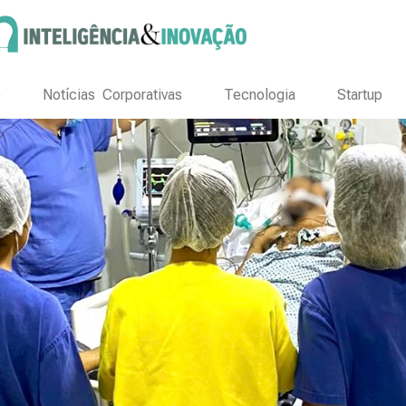
o
Notícias Corporativas
Tecnologia
Startup