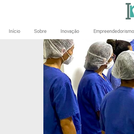
Início
Sobre
Inovação
Empreendedorism