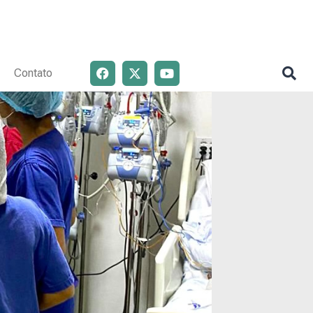
Contato