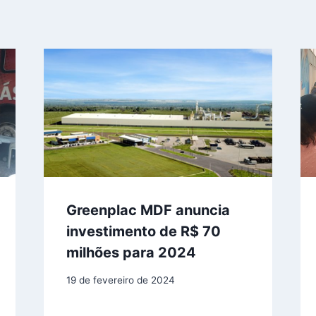
Greenplac MDF anuncia
investimento de R$ 70
milhões para 2024
19 de fevereiro de 2024