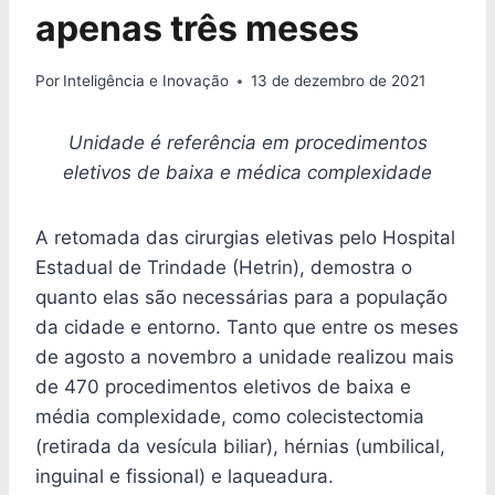
apenas três meses
Por
Inteligência e Inovação
13 de dezembro de 2021
Unidade é referência em procedimentos
eletivos de baixa e médica complexidade
A retomada das cirurgias eletivas pelo Hospital
Estadual de Trindade (Hetrin), demostra o
quanto elas são necessárias para a população
da cidade e entorno. Tanto que entre os meses
de agosto a novembro a unidade realizou mais
de 470 procedimentos eletivos de baixa e
média complexidade, como colecistectomia
(retirada da vesícula biliar), hérnias (umbilical,
inguinal e fissional) e laqueadura.