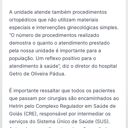
A unidade atende também procedimentos
ortopédicos que não utilizam materiais
especiais e intervenções ginecológicas simples.
“O número de procedimentos realizado
demostra o quanto o atendimento prestado
pela nossa unidade é importante para a
população. Um reflexo positivo para o
atendimento à saúde”, diz o diretor do hospital
Getro de Oliveira Pádua.
É importante ressaltar que todos os pacientes
que passam por cirurgias são encaminhados ao
Hetrin pelo Complexo Regulador em Saúde de
Goiás (CRE), responsável por intermediar os
serviços do Sistema Único de Saúde (SUS).