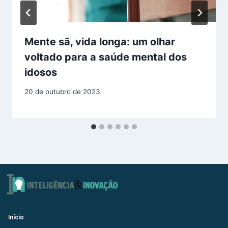
Mente sã, vida longa: um olhar
voltado para a saúde mental dos
idosos
20 de outubro de 2023
Início