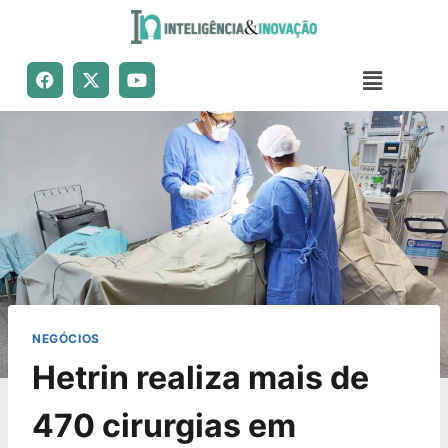
NEGÓCIOS
Hetrin realiza mais de
470 cirurgias em