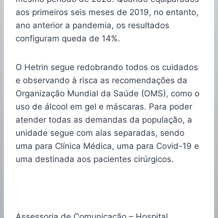
aos primeiros seis meses de 2019, no entanto,
ano anterior a pandemia, os resultados
configuram queda de 14%.
O Hetrin segue redobrando todos os cuidados
e observando à risca as recomendações da
Organização Mundial da Saúde (OMS), como o
uso de álcool em gel e máscaras. Para poder
atender todas as demandas da população, a
unidade segue com alas separadas, sendo
uma para Clínica Médica, uma para Covid-19 e
uma destinada aos pacientes cirúrgicos.
Assessoria de Comunicação – Hospital