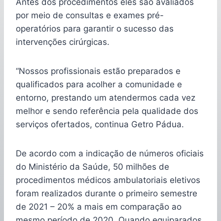
Antes dos procedimentos eles são avaliados
por meio de consultas e exames pré-
operatórios para garantir o sucesso das
intervenções cirúrgicas.
“Nossos profissionais estão preparados e
qualificados para acolher a comunidade e
entorno, prestando um atendermos cada vez
melhor e sendo referência pela qualidade dos
serviços ofertados, continua Getro Pádua.
De acordo com a indicação de números oficiais
do Ministério da Saúde, 50 milhões de
procedimentos médicos ambulatoriais eletivos
foram realizados durante o primeiro semestre
de 2021 – 20% a mais em comparação ao
mesmo período de 2020. Quando equiparados