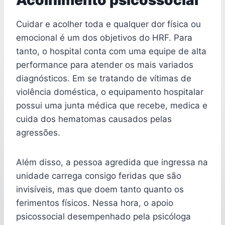
Acolhimento psicossocial
Cuidar e acolher toda e qualquer dor física ou
emocional é um dos objetivos do HRF. Para
tanto, o hospital conta com uma equipe de alta
performance para atender os mais variados
diagnósticos. Em se tratando de vítimas de
violência doméstica, o equipamento hospitalar
possui uma junta médica que recebe, medica e
cuida dos hematomas causados pelas
agressões.
Além disso, a pessoa agredida que ingressa na
unidade carrega consigo feridas que são
invisíveis, mas que doem tanto quanto os
ferimentos físicos. Nessa hora, o apoio
psicossocial desempenhado pela psicóloga