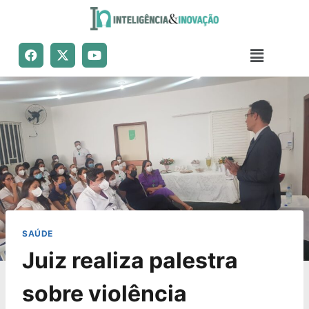
SAÚDE
Juiz realiza palestra
sobre violência