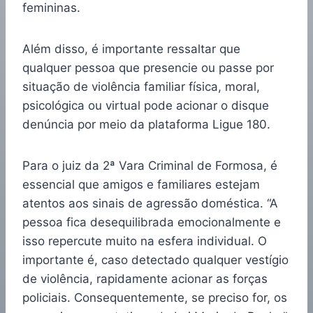
femininas.
Além disso, é importante ressaltar que
qualquer pessoa que presencie ou passe por
situação de violência familiar física, moral,
psicológica ou virtual pode acionar o disque
denúncia por meio da plataforma Ligue 180.
Para o juiz da 2ª Vara Criminal de Formosa, é
essencial que amigos e familiares estejam
atentos aos sinais de agressão doméstica. “A
pessoa fica desequilibrada emocionalmente e
isso repercute muito na esfera individual. O
importante é, caso detectado qualquer vestígio
de violência, rapidamente acionar as forças
policiais. Consequentemente, se preciso for, os