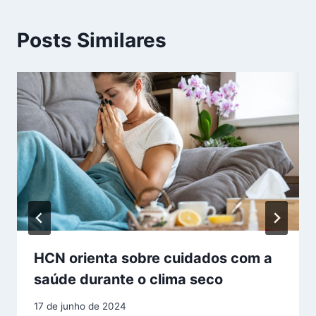
Posts Similares
HCN orienta sobre cuidados com a
saúde durante o clima seco
17 de junho de 2024