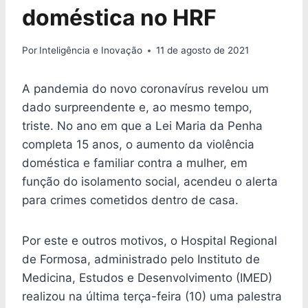
doméstica no HRF
Por
Inteligência e Inovação
11 de agosto de 2021
A pandemia do novo coronavírus revelou um
dado surpreendente e, ao mesmo tempo,
triste. No ano em que a Lei Maria da Penha
completa 15 anos, o aumento da violência
doméstica e familiar contra a mulher, em
função do isolamento social, acendeu o alerta
para crimes cometidos dentro de casa.
Por este e outros motivos, o Hospital Regional
de Formosa, administrado pelo Instituto de
Medicina, Estudos e Desenvolvimento (IMED)
realizou na última terça-feira (10) uma palestra