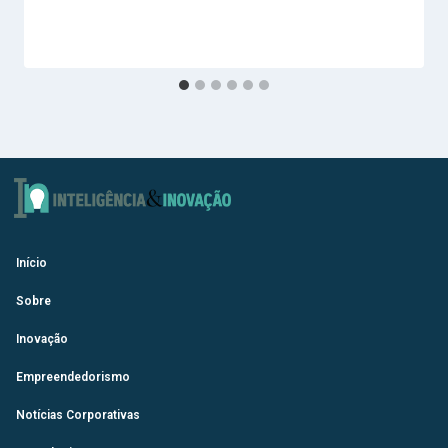
Início
Sobre
Inovação
Empreendedorismo
Notícias Corporativas