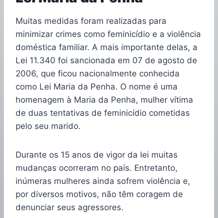
Muitas medidas foram realizadas para
minimizar crimes como feminicídio e a violência
doméstica familiar. A mais importante delas, a
Lei 11.340 foi sancionada em 07 de agosto de
2006, que ficou nacionalmente conhecida
como Lei Maria da Penha. O nome é uma
homenagem à Maria da Penha, mulher vítima
de duas tentativas de feminicídio cometidas
pelo seu marido.
Durante os 15 anos de vigor da lei muitas
mudanças ocorreram no país. Entretanto,
inúmeras mulheres ainda sofrem violência e,
por diversos motivos, não têm coragem de
denunciar seus agressores.