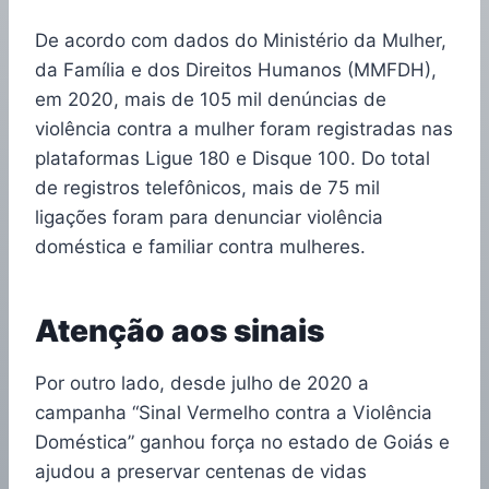
De acordo com dados do Ministério da Mulher,
da Família e dos Direitos Humanos (MMFDH),
em 2020, mais de 105 mil denúncias de
violência contra a mulher foram registradas nas
plataformas Ligue 180 e Disque 100. Do total
de registros telefônicos, mais de 75 mil
ligações foram para denunciar violência
doméstica e familiar contra mulheres.
Atenção aos sinais
Por outro lado, desde julho de 2020 a
campanha “Sinal Vermelho contra a Violência
Doméstica” ganhou força no estado de Goiás e
ajudou a preservar centenas de vidas