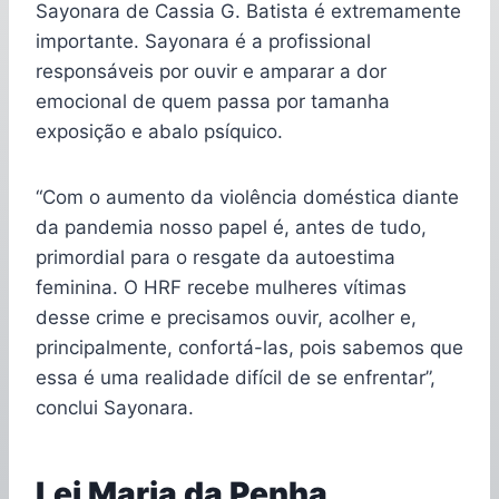
Sayonara de Cassia G. Batista é extremamente
importante. Sayonara é a profissional
responsáveis por ouvir e amparar a dor
emocional de quem passa por tamanha
exposição e abalo psíquico.
“Com o aumento da violência doméstica diante
da pandemia nosso papel é, antes de tudo,
primordial para o resgate da autoestima
feminina. O HRF recebe mulheres vítimas
desse crime e precisamos ouvir, acolher e,
principalmente, confortá-las, pois sabemos que
essa é uma realidade difícil de se enfrentar”,
conclui Sayonara.
Lei Maria da Penha