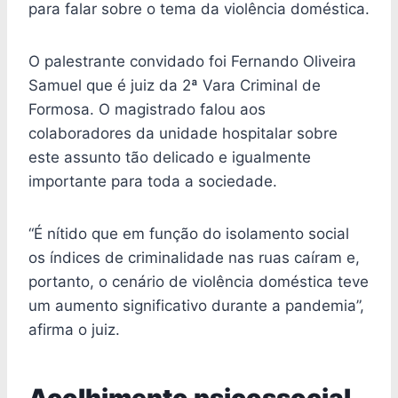
para falar sobre o tema da violência doméstica.
O palestrante convidado foi Fernando Oliveira
Samuel que é juiz da 2ª Vara Criminal de
Formosa. O magistrado falou aos
colaboradores da unidade hospitalar sobre
este assunto tão delicado e igualmente
importante para toda a sociedade.
“É nítido que em função do isolamento social
os índices de criminalidade nas ruas caíram e,
portanto, o cenário de violência doméstica teve
um aumento significativo durante a pandemia”,
afirma o juiz.