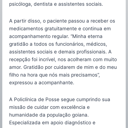
psicóloga, dentista e assistentes sociais.
A partir disso, o paciente passou a receber os
medicamentos gratuitamente e continua em
acompanhamento regular. “Minha eterna
gratidão a todos os funcionários, médicos,
assistentes sociais e demais profissionais. A
recepção foi incrível, nos acolheram com muito
amor. Gratidão por cuidarem de mim e do meu
filho na hora que nós mais precisamos”,
expressou a acompanhante.
A Policlínica de Posse segue cumprindo sua
missão de cuidar com excelência e
humanidade da população goiana.
Especializada em apoio diagnóstico e