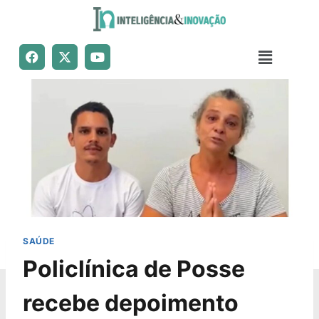
SAÚDE
Policlínica de Posse
recebe depoimento