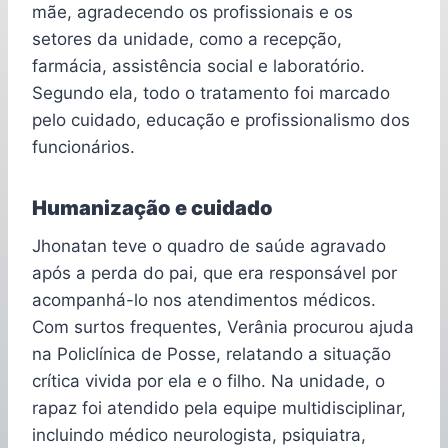
mãe, agradecendo os profissionais e os
setores da unidade, como a recepção,
farmácia, assistência social e laboratório.
Segundo ela, todo o tratamento foi marcado
pelo cuidado, educação e profissionalismo dos
funcionários.
Humanização e cuidado
Jhonatan teve o quadro de saúde agravado
após a perda do pai, que era responsável por
acompanhá-lo nos atendimentos médicos.
Com surtos frequentes, Verânia procurou ajuda
na Policlínica de Posse, relatando a situação
crítica vivida por ela e o filho. Na unidade, o
rapaz foi atendido pela equipe multidisciplinar,
incluindo médico neurologista, psiquiatra,