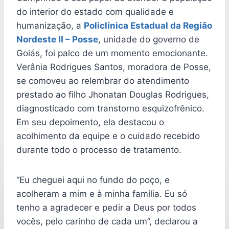
do interior do estado com qualidade e
humanização, a
Policlínica Estadual da Região
Nordeste II – Posse
, unidade do governo de
Goiás, foi palco de um momento emocionante.
Verânia Rodrigues Santos, moradora de Posse,
se comoveu ao relembrar do atendimento
prestado ao filho Jhonatan Douglas Rodrigues,
diagnosticado com transtorno esquizofrênico.
Em seu depoimento, ela destacou o
acolhimento da equipe e o cuidado recebido
durante todo o processo de tratamento.
“Eu cheguei aqui no fundo do poço, e
acolheram a mim e à minha família. Eu só
tenho a agradecer e pedir a Deus por todos
vocês, pelo carinho de cada um”, declarou a