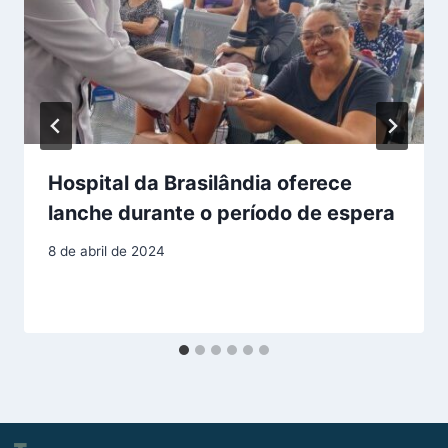
Hospital da Brasilândia oferece
lanche durante o período de espera
8 de abril de 2024