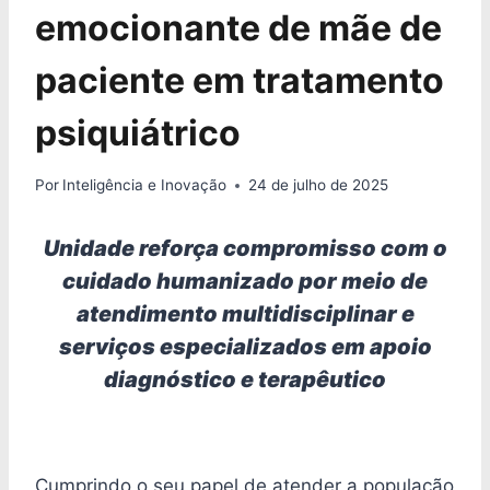
emocionante de mãe de
paciente em tratamento
psiquiátrico
Por
Inteligência e Inovação
24 de julho de 2025
Unidade reforça compromisso com o
cuidado humanizado por meio de
atendimento multidisciplinar e
serviços especializados em apoio
diagnóstico e terapêutico
Cumprindo o seu papel de atender a população