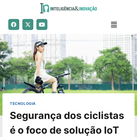
TECNOLOGIA
Segurança dos ciclistas
é o foco de solução IoT