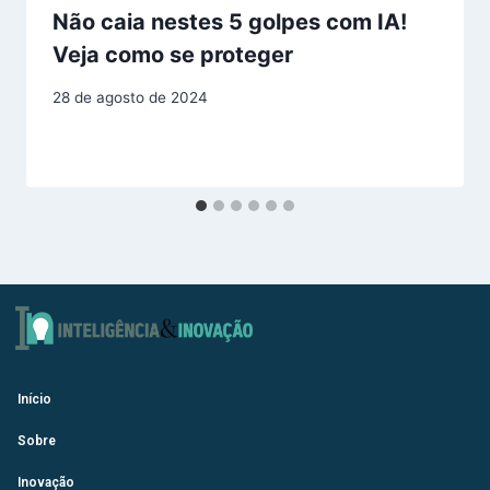
Não caia nestes 5 golpes com IA!
Veja como se proteger
28 de agosto de 2024
Início
Sobre
Inovação