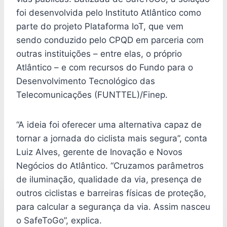
foi desenvolvida pelo Instituto Atlântico como
parte do projeto Plataforma IoT, que vem
sendo conduzido pelo CPQD em parceria com
outras instituições – entre elas, o próprio
Atlântico – e com recursos do Fundo para o
Desenvolvimento Tecnológico das
Telecomunicações (FUNTTEL)/Finep.
“A ideia foi oferecer uma alternativa capaz de
tornar a jornada do ciclista mais segura”, conta
Luiz Alves, gerente de Inovação e Novos
Negócios do Atlântico. “Cruzamos parâmetros
de iluminação, qualidade da via, presença de
outros ciclistas e barreiras físicas de proteção,
para calcular a segurança da via. Assim nasceu
o SafeToGo”, explica.