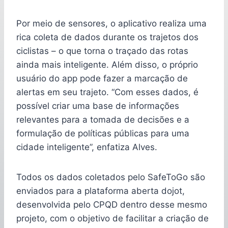
Por meio de sensores, o aplicativo realiza uma
rica coleta de dados durante os trajetos dos
ciclistas – o que torna o traçado das rotas
ainda mais inteligente. Além disso, o próprio
usuário do app pode fazer a marcação de
alertas em seu trajeto. “Com esses dados, é
possível criar uma base de informações
relevantes para a tomada de decisões e a
formulação de políticas públicas para uma
cidade inteligente”, enfatiza Alves.
Todos os dados coletados pelo SafeToGo são
enviados para a plataforma aberta dojot,
desenvolvida pelo CPQD dentro desse mesmo
projeto, com o objetivo de facilitar a criação de