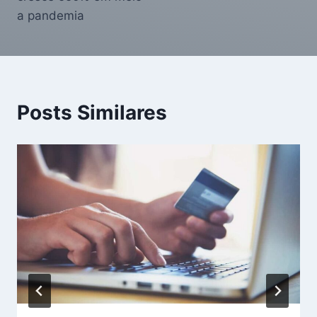
a pandemia
Posts Similares