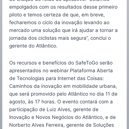
empolgados com os resultados desse primeiro
piloto e temos certeza de que, em breve,
fecharemos o ciclo da inovação levando ao
mercado uma solução que irá ajudar a tornar a
jornada dos ciclistas mais segura”, conclui o
gerente do Atlântico.
Os recursos e benefícios do SafeToGo serão
apresentados no webinar Plataforma Aberta
de Tecnologias para Internet das Coisas:
Caminhos da inovação em mobilidade urbana,
que será promovido pelo Atlântico no dia 11 de
agosto, às 17 horas. O evento contará com a
participação de Luiz Alves, gerente de
Inovação e Novos Negócios do Atlântico, e de
Norberto Alves Ferreira, gerente de Soluções