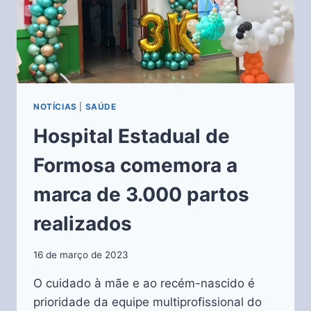
NOTÍCIAS
|
SAÚDE
Hospital Estadual de
Formosa comemora a
marca de 3.000 partos
realizados
16 de março de 2023
O cuidado à mãe e ao recém-nascido é
prioridade da equipe multiprofissional do