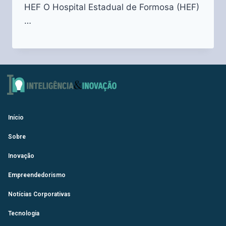
HEF O Hospital Estadual de Formosa (HEF)
…
Início
Sobre
Inovação
Empreendedorismo
Notícias Corporativas
Tecnologia