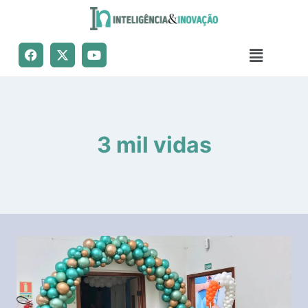
3 mil vidas