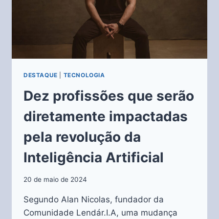
DESTAQUE
|
TECNOLOGIA
Dez profissões que serão
diretamente impactadas
pela revolução da
Inteligência Artificial
20 de maio de 2024
Segundo Alan Nicolas, fundador da
Comunidade Lendár.I.A, uma mudança