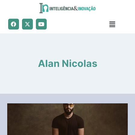
Alan Nicolas