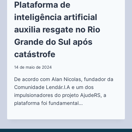
Plataforma de
inteligência artificial
auxilia resgate no Rio
Grande do Sul após
catástrofe
14 de maio de 2024
De acordo com Alan Nicolas, fundador da
Comunidade Lendár.I.A e um dos
impulsionadores do projeto AjudeRS, a
plataforma foi fundamental…