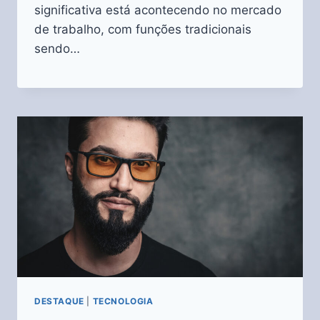
significativa está acontecendo no mercado
de trabalho, com funções tradicionais
sendo…
DESTAQUE
|
TECNOLOGIA