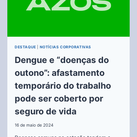
DESTAQUE
|
NOTÍCIAS CORPORATIVAS
Dengue e “doenças do
outono”: afastamento
temporário do trabalho
pode ser coberto por
seguro de vida
16 de maio de 2024