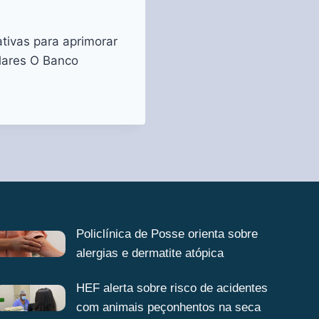
tivas para aprimorar
lares O Banco
Policlínica de Posse orienta sobre
alergias e dermatite atópica
HEF alerta sobre risco de acidentes
com animais peçonhentos na seca