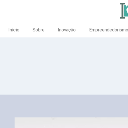
Início
Sobre
Inovação
Empreendedorism