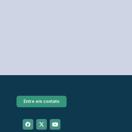
Entre em contato