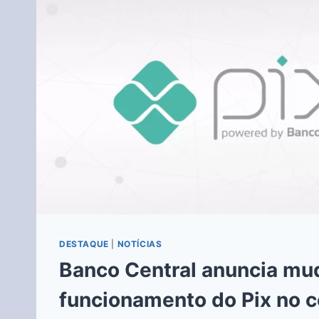
DESTAQUE
|
NOTÍCIAS
Banco Central anuncia mu
funcionamento do Pix no c