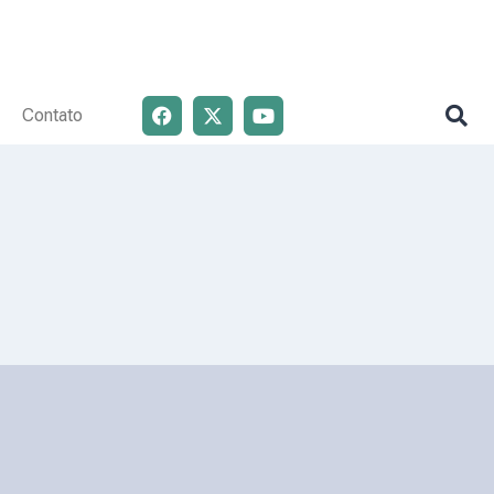
Contato