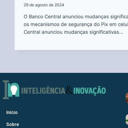
29 de agosto de 2024
O Banco Central anunciou mudanças significa
os mecanismos de segurança do Pix em celu
Central anunciou mudanças significativas…
Início
Sobre