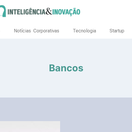
o
Notícias Corporativas
Tecnologia
Startup
Bancos