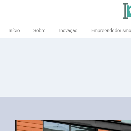
Início
Sobre
Inovação
Empreendedorism