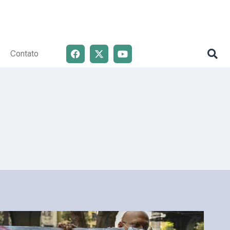
Contato