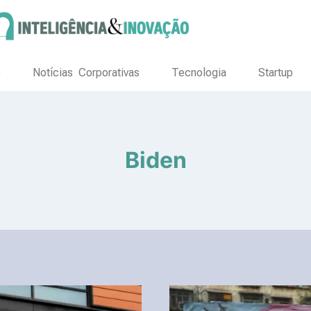
o
Notícias Corporativas
Tecnologia
Startup
Biden