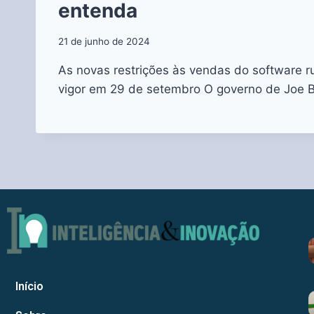
entenda
21 de junho de 2024
As novas restrições às vendas do software r
vigor em 29 de setembro O governo de Joe 
Início