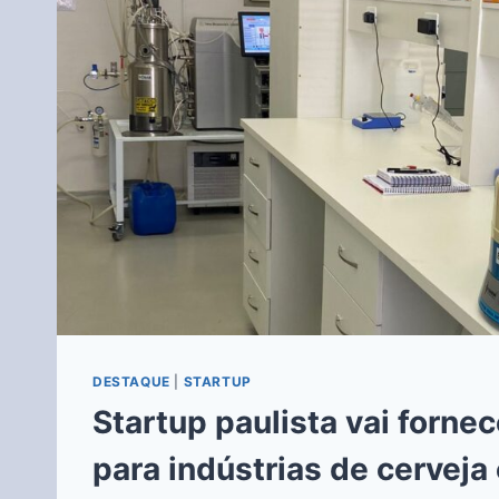
DESTAQUE
|
STARTUP
Startup paulista vai forne
para indústrias de cerveja 