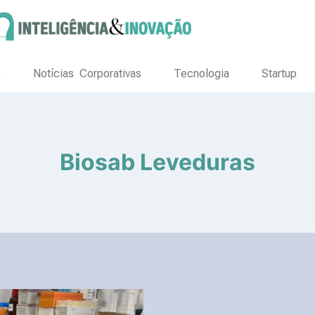
o
Notícias Corporativas
Tecnologia
Startup
Biosab Leveduras