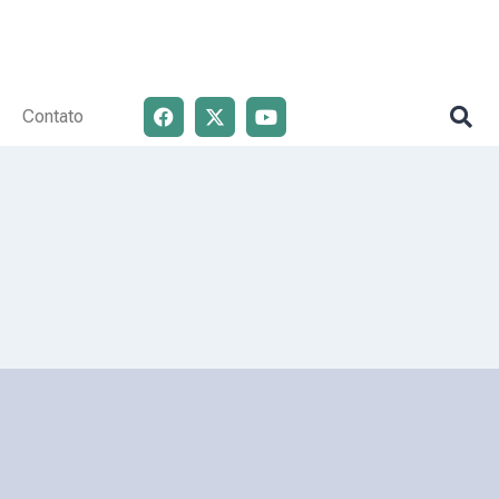
Contato