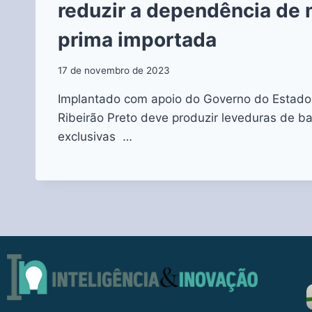
reduzir a dependência de 
prima importada
17 de novembro de 2023
Implantado com apoio do Governo do Estado,
Ribeirão Preto deve produzir leveduras de ba
exclusivas …