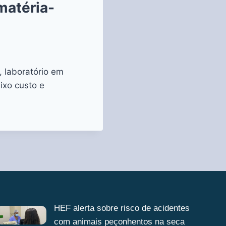
matéria-
 laboratório em
ixo custo e
HEF alerta sobre risco de acidentes
com animais peçonhentos na seca