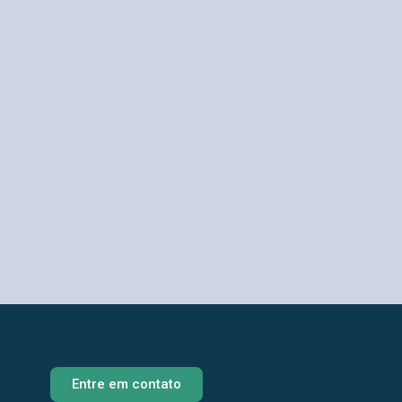
Entre em contato