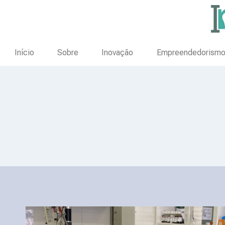
Início
Sobre
Inovação
Empreendedorism