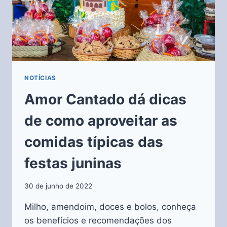
NOTÍCIAS
Amor Cantado dá dicas
de como aproveitar as
comidas típicas das
festas juninas
30 de junho de 2022
Milho, amendoim, doces e bolos, conheça
os benefícios e recomendações dos