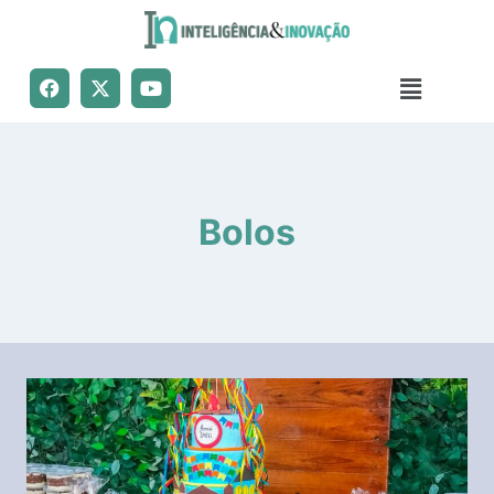
Bolos