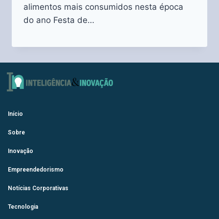
alimentos mais consumidos nesta época
do ano Festa de…
Início
Sobre
Inovação
Empreendedorismo
Notícias Corporativas
Tecnologia