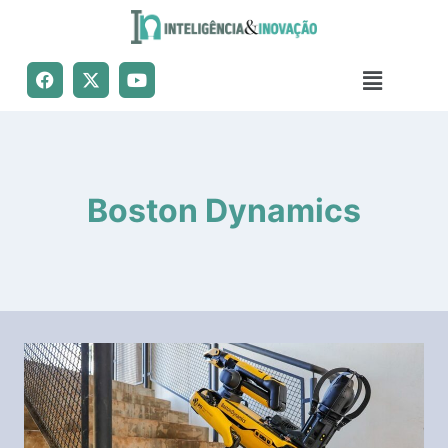
Boston Dynamics