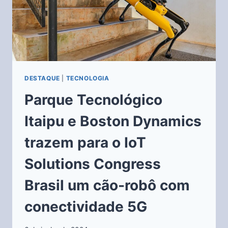
DESTAQUE
|
TECNOLOGIA
Parque Tecnológico
Itaipu e Boston Dynamics
trazem para o IoT
Solutions Congress
Brasil um cão-robô com
conectividade 5G