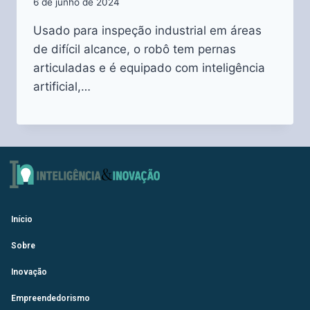
6 de junho de 2024
Usado para inspeção industrial em áreas
de difícil alcance, o robô tem pernas
articuladas e é equipado com inteligência
artificial,…
Início
Sobre
Inovação
Empreendedorismo