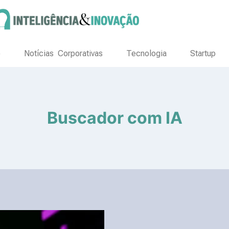
o
Notícias Corporativas
Tecnologia
Startup
Buscador com IA