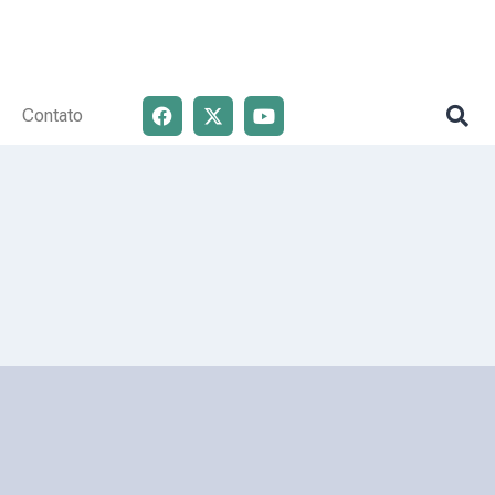
Contato