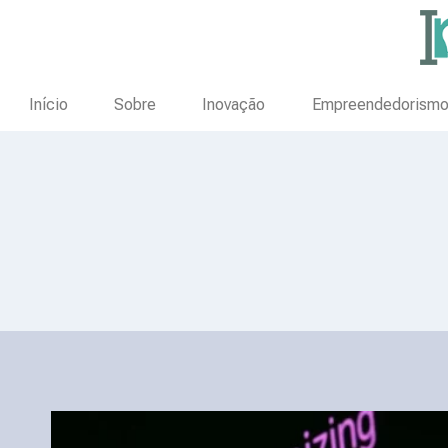
Início
Sobre
Inovação
Empreendedorism