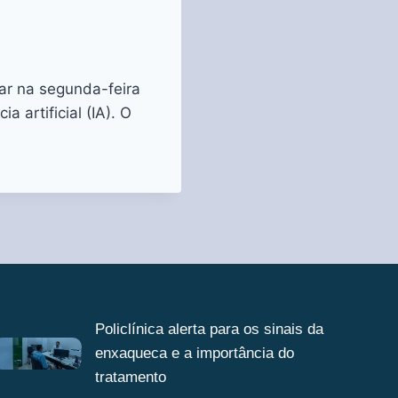
ar na segunda-feira
 artificial (IA). O
Policlínica alerta para os sinais da
enxaqueca e a importância do
tratamento