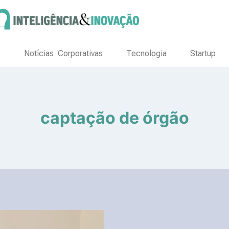
o
Notícias Corporativas
Tecnologia
Startup
captação de órgão