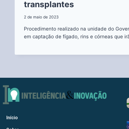
transplantes
2 de maio de 2023
Procedimento realizado na unidade do Gover
em captação de fígado, rins e córneas que ir
Início