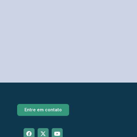
Entre em contato