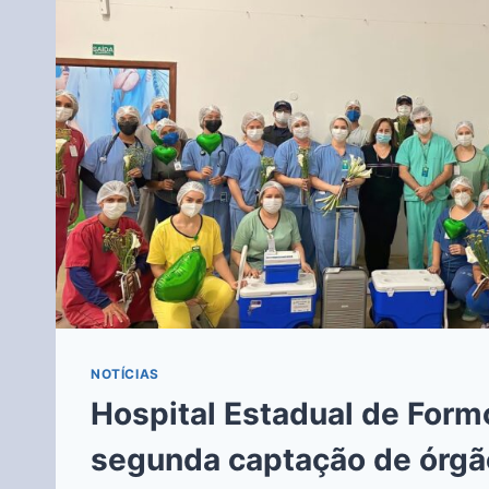
NOTÍCIAS
Hospital Estadual de Form
segunda captação de órgã