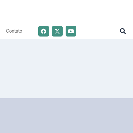
Contato