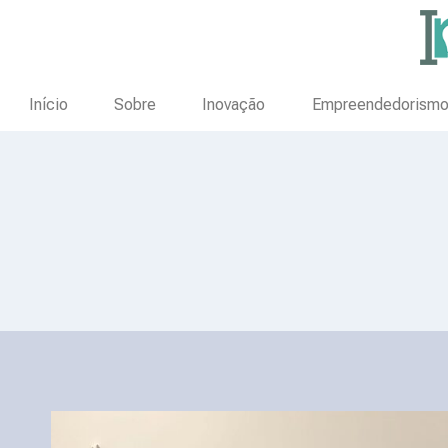
Início
Sobre
Inovação
Empreendedorism