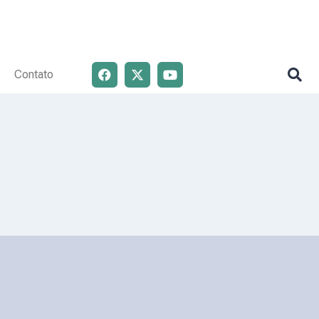
Contato