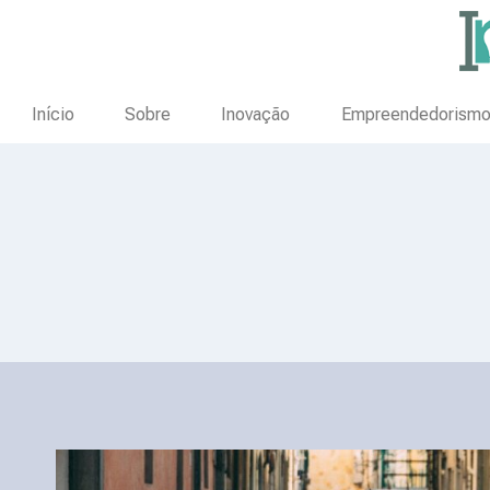
Início
Sobre
Inovação
Empreendedorism