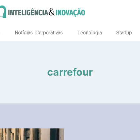
o
Notícias Corporativas
Tecnologia
Startup
carrefour