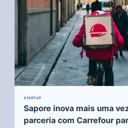
STARTUP
Sapore inova mais uma vez
parceria com Carrefour pa