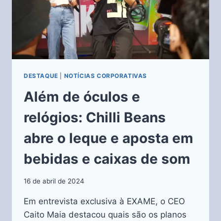
DESTAQUE
|
NOTÍCIAS CORPORATIVAS
Além de óculos e
relógios: Chilli Beans
abre o leque e aposta em
bebidas e caixas de som
16 de abril de 2024
Em entrevista exclusiva à EXAME, o CEO
Caito Maia destacou quais são os planos