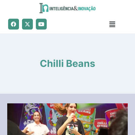
Chilli Beans