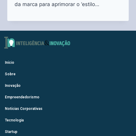
da marca para aprimorar o ‘estilo…
Início
Sobre
Inovação
Empreendedorismo
Notícias Corporativas
Tecnologia
Startup