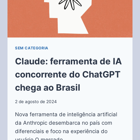
SEM CATEGORIA
Claude: ferramenta de IA
concorrente do ChatGPT
chega ao Brasil
2 de agosto de 2024
Nova ferramenta de inteligência artificial
da Anthropic desembarca no país com
diferenciais e foco na experiência do
usuário O mercado…