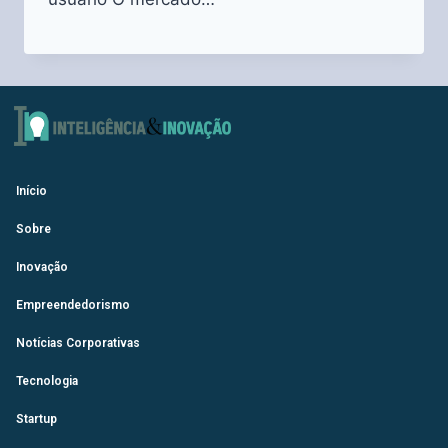
Início
Sobre
Inovação
Empreendedorismo
Notícias Corporativas
Tecnologia
Startup