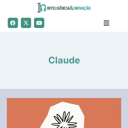
Claude