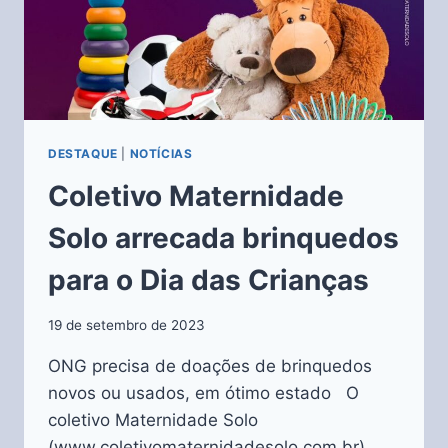
DESTAQUE
|
NOTÍCIAS
Coletivo Maternidade
Solo arrecada brinquedos
para o Dia das Crianças
19 de setembro de 2023
ONG precisa de doações de brinquedos
novos ou usados, em ótimo estado O
coletivo Maternidade Solo
(www.coletivomaternidadesolo.com.br)