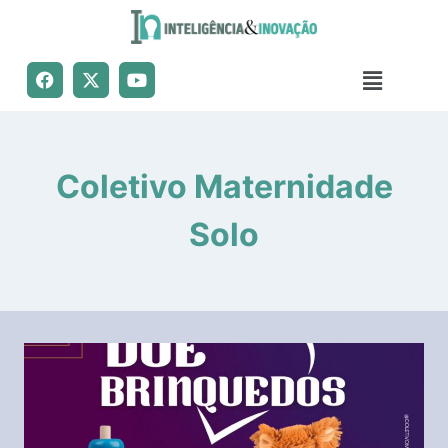
Coletivo Maternidade
Solo