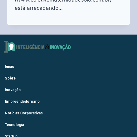
está arrecadando…
Início
Sobre
Inovação
Empreendedorismo
Notícias Corporativas
Tecnologia
Startup