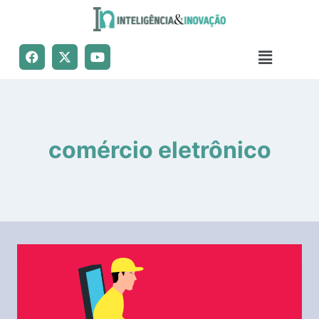
comércio eletrônico