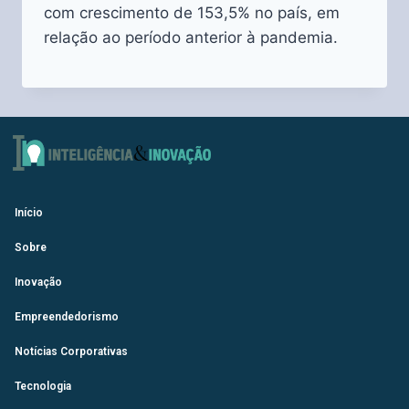
com crescimento de 153,5% no país, em
relação ao período anterior à pandemia.
Início
Sobre
Inovação
Empreendedorismo
Notícias Corporativas
Tecnologia