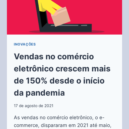
INOVAÇÕES
Vendas no comércio
eletrônico crescem mais
de 150% desde o início
da pandemia
17 de agosto de 2021
As vendas no comércio eletrônico, o e-
commerce, dispararam em 2021 até maio,