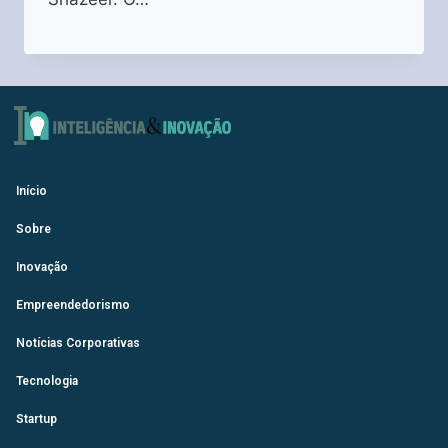
Início
Sobre
Inovação
Empreendedorismo
Notícias Corporativas
Tecnologia
Startup