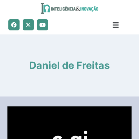
Daniel de Freitas