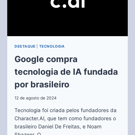
DESTAQUE
|
TECNOLOGIA
Google compra
tecnologia de IA fundada
por brasileiro
12 de agosto de 2024
Tecnologia foi criada pelos fundadores da
Character.AI, que tem como fundadores o
brasileiro Daniel De Freitas, e Noam
Shazeer. O…