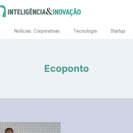
o
Notícias Corporativas
Tecnologia
Startup
Ecoponto