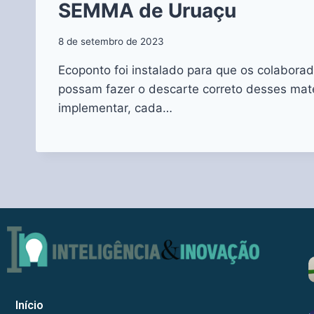
SEMMA de Uruaçu
8 de setembro de 2023
Ecoponto foi instalado para que os colaborad
possam fazer o descarte correto desses ma
implementar, cada…
Início