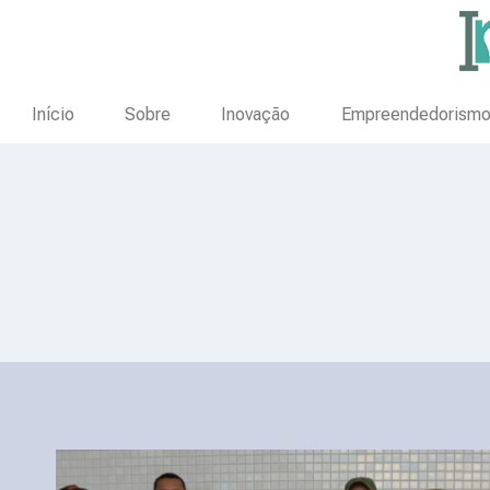
Início
Sobre
Inovação
Empreendedorism