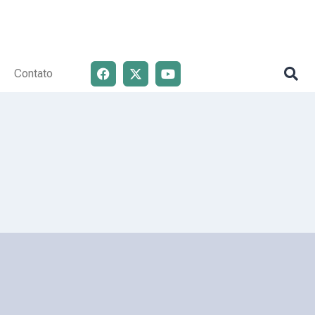
Contato