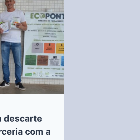
 descarte
rceria com a