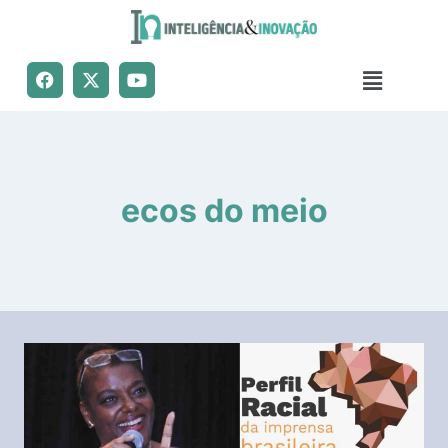
ecos do meio