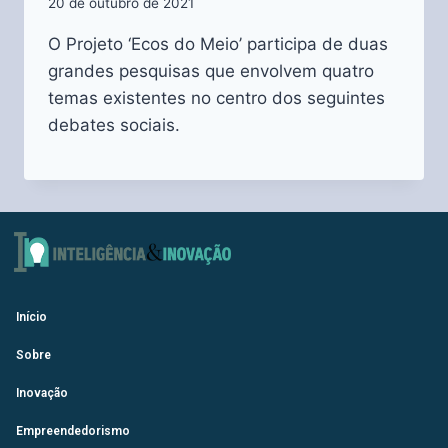
20 de outubro de 2021
O Projeto ‘Ecos do Meio’ participa de duas
grandes pesquisas que envolvem quatro
temas existentes no centro dos seguintes
debates sociais.
Início
Sobre
Inovação
Empreendedorismo