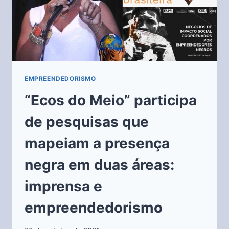
EMPREENDEDORISMO
“Ecos do Meio” participa
de pesquisas que
mapeiam a presença
negra em duas áreas:
imprensa e
empreendedorismo