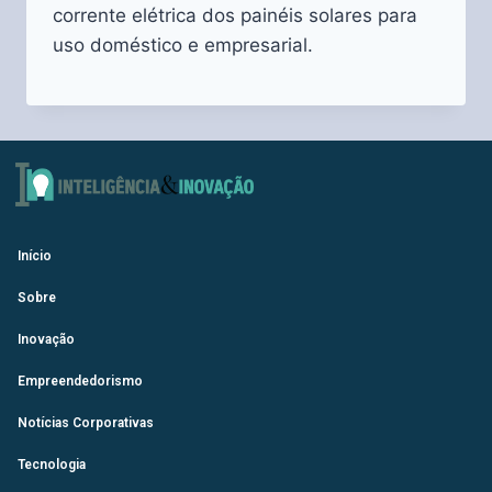
corrente elétrica dos painéis solares para
uso doméstico e empresarial.
Início
Sobre
Inovação
Empreendedorismo
Notícias Corporativas
Tecnologia