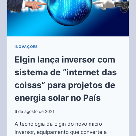
INOVAÇÕES
Elgin lança inversor com
sistema de “internet das
coisas” para projetos de
energia solar no País
6 de agosto de 2021
A tecnologia da Elgin do novo micro
inversor, equipamento que converte a