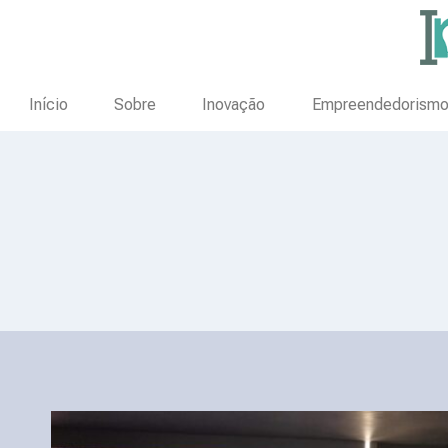
Início
Sobre
Inovação
Empreendedorism