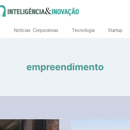
o
Notícias Corporativas
Tecnologia
Startup
empreendimento