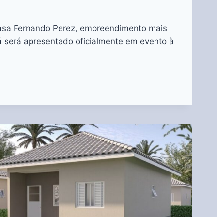
asa Fernando Perez, empreendimento mais
á será apresentado oficialmente em evento à