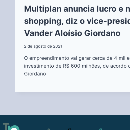
Multiplan anuncia lucro e 
shopping, diz o vice-presi
Vander Aloísio Giordano
2 de agosto de 2021
O empreendimento vai gerar cerca de 4 mil 
investimento de R$ 600 milhões, de acordo 
Giordano