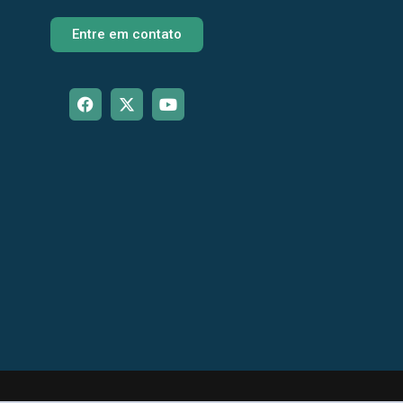
Entre em contato