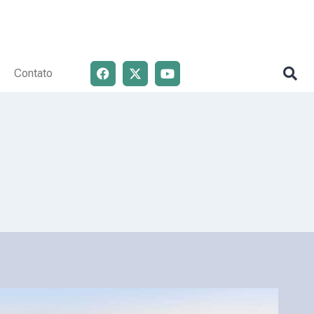
Contato