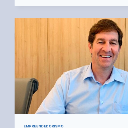
EMPREENDEDORISMO