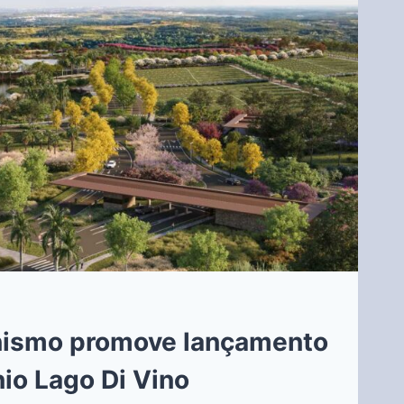
nismo promove lançamento
io Lago Di Vino