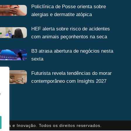
Policlínica de Posse orienta sobre
alergias e dermatite atópica
HEF alerta sobre risco de acidentes
com animais peçonhentos na seca
B3 atrasa abertura de negócios nesta
sexta
Futurista revela tendências do morar
contemporâneo com Insights 2027
a
gência e Inovação. Todos os direitos reservados.