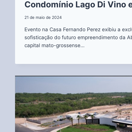
Condomínio Lago Di Vino 
21 de maio de 2024
Evento na Casa Fernando Perez exibiu a excl
sofisticação do futuro empreendimento da A
capital mato-grossense…