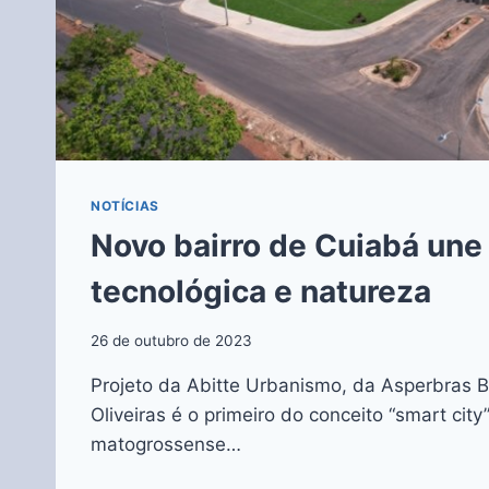
NOTÍCIAS
Novo bairro de Cuiabá une
tecnológica e natureza
26 de outubro de 2023
Projeto da Abitte Urbanismo, da Asperbras B
Oliveiras é o primeiro do conceito “smart city”
matogrossense…