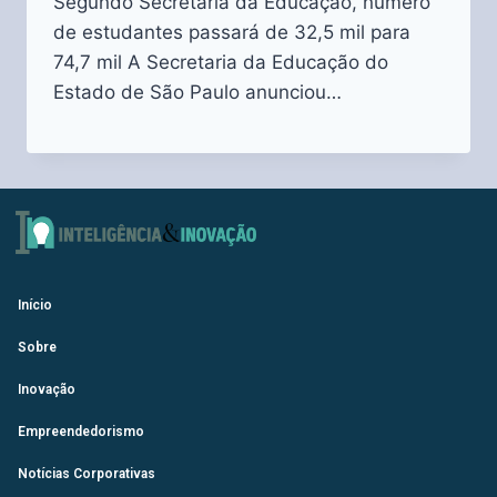
Segundo Secretaria da Educação, número
de estudantes passará de 32,5 mil para
74,7 mil A Secretaria da Educação do
Estado de São Paulo anunciou…
Início
Sobre
Inovação
Empreendedorismo
Notícias Corporativas