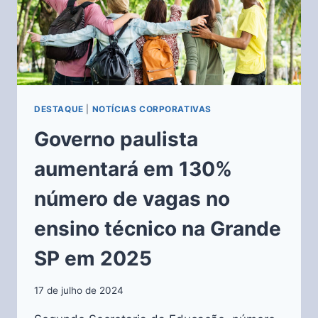
DESTAQUE
|
NOTÍCIAS CORPORATIVAS
Governo paulista
aumentará em 130%
número de vagas no
ensino técnico na Grande
SP em 2025
17 de julho de 2024