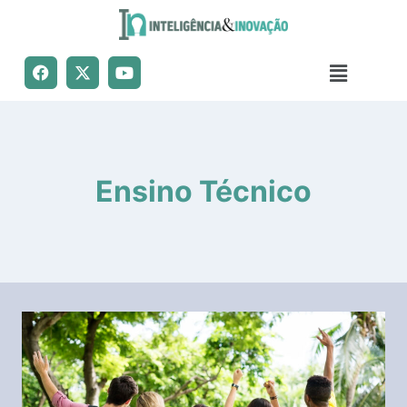
Ensino Técnico