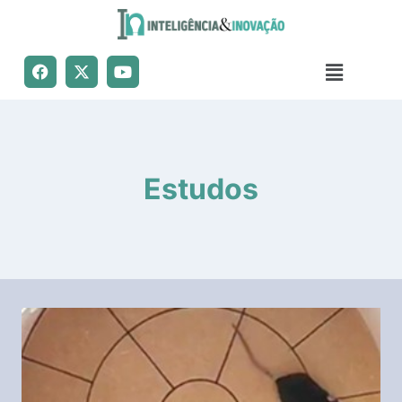
Estudos