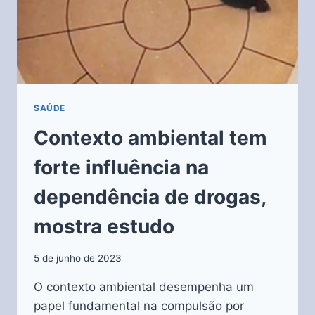
SAÚDE
Contexto ambiental tem
forte influência na
dependência de drogas,
mostra estudo
5 de junho de 2023
O contexto ambiental desempenha um
papel fundamental na compulsão por