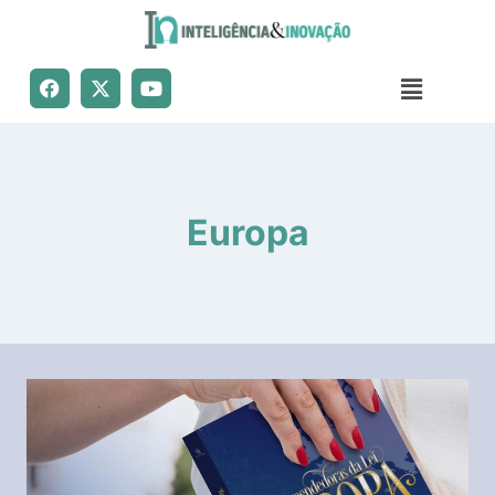
Europa