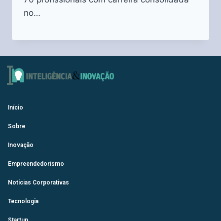
no…
Início
Sobre
Inovação
Empreendedorismo
Notícias Corporativas
Tecnologia
Startup