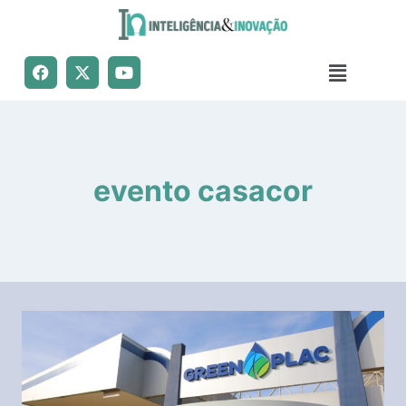
evento casacor