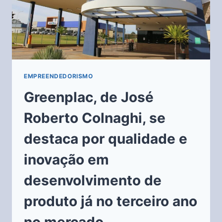
EMPREENDEDORISMO
Greenplac, de José
Roberto Colnaghi, se
destaca por qualidade e
inovação em
desenvolvimento de
produto já no terceiro ano