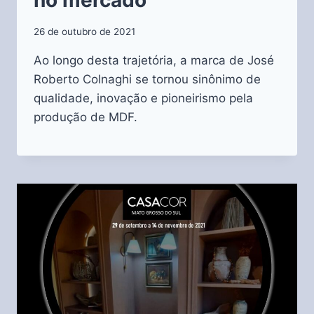
no mercado
26 de outubro de 2021
Ao longo desta trajetória, a marca de José
Roberto Colnaghi se tornou sinônimo de
qualidade, inovação e pioneirismo pela
produção de MDF.