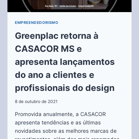
EMPREENDEDORISMO
Greenplac retorna à
CASACOR MS e
apresenta lançamentos
do ano a clientes e
profissionais do design
8 de outubro de 2021
Promovida anualmente, a CASACOR
apresenta tendências e as últimas
novidades sobre as melhores marcas de