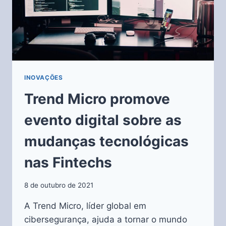
INOVAÇÕES
Trend Micro promove
evento digital sobre as
mudanças tecnológicas
nas Fintechs
8 de outubro de 2021
A Trend Micro, líder global em
cibersegurança, ajuda a tornar o mundo