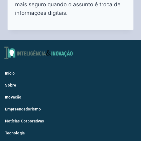
mais seguro quando o assunto é troca de
informações digitais.
Início
Sobre
Inovação
Empreendedorismo
Notícias Corporativas
Tecnologia