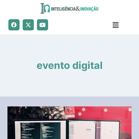
evento digital